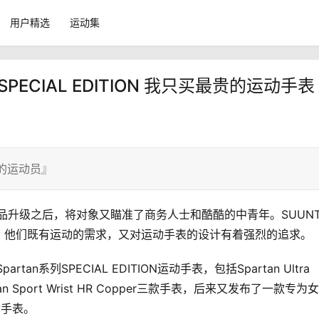
用户精选
运动集
ort SPECIAL EDITION 我只买最贵的运动手表
的运动员』
者的产品升级之后，将对象又瞄准了商务人士和酷酷的中青年。SUUN
，他们既有运动的需求，又对运动手表的设计有着强烈的追求。
系列SPECIAL EDITION运动手表，包括Spartan Ultra 
和Spartan Sport Wrist HR Copper三款手表，后来又发布了一款专为
运动手表。