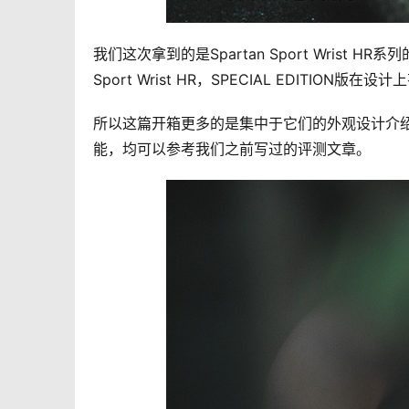
我们这次拿到的是Spartan Sport Wrist HR
Sport Wrist HR，SPECIAL EDITIO
所以这篇开箱更多的是集中于它们的外观设计介绍，对于S
能，均可以参考我们之前写过的评测文章。