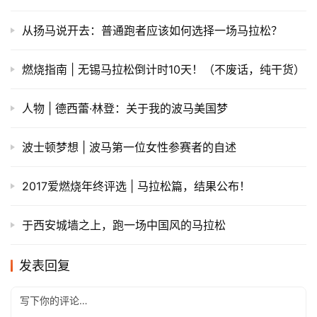
从扬马说开去：普通跑者应该如何选择一场马拉松？
燃烧指南 | 无锡马拉松倒计时10天！（不废话，纯干货）
人物 | 德西蕾·林登：关于我的波马美国梦
波士顿梦想 | 波马第一位女性参赛者的自述
2017爱燃烧年终评选 | 马拉松篇，结果公布！
于西安城墙之上，跑一场中国风的马拉松
发表回复