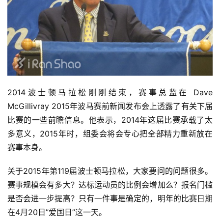
2014波士顿马拉松刚刚结束，赛事总监在 Dave 
McGillivray 2015年波马赛前新闻发布会上透露了有关下届
比赛的一些前瞻信息。他表示，2014年这届比赛承载了太
多意义，2015年时，组委会将会专心把全部精力重新放在
赛事本身。
关于2015年第119届波士顿马拉松，大家要问的问题很多。
赛事规模会有多大？达标运动员的比例会增加么？报名门槛
是否会进一步提高？只有一件事是确定的，明年的比赛日期
在4月20日”爱国日”这一天。