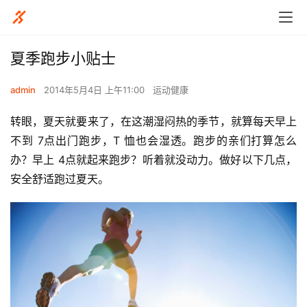
夏季跑步小贴士
admin
2014年5月4日 上午11:00
运动健康
转眼，夏天就要来了，在这潮湿闷热的季节，就算每天早上
不到 7点出门跑步，T 恤也会湿透。跑步的亲们打算怎么
办？早上 4点就起来跑步？听着就没动力。做好以下几点，
安全舒适跑过夏天。