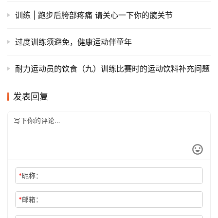
训练 | 跑步后胯部疼痛 请关心一下你的髋关节
过度训练须避免，健康运动伴童年
耐力运动员的饮食（九）训练比赛时的运动饮料补充问题
发表回复
*
昵称：
*
邮箱：