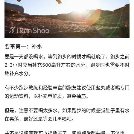
要事第一：补水
要是一天都没喝水，等到跑步的时候才喝就晚了。跑步之前
2-3小时应当补充500毫升左右的水分，跑步时也需要不时
地补充水分。  
有不少跑步教练和经验丰富的跑友建议使用盐丸或者喝专门
的运动饮料，以补充电解质，避免抽筋。  
但是，注意不要喝太多水。如果跑步的时候感觉肚子里有水
在晃荡，最好还是等会儿再喝吧。  
并不是说跑完就可以扔瓶子了，跑前跑后都要量一下体重。