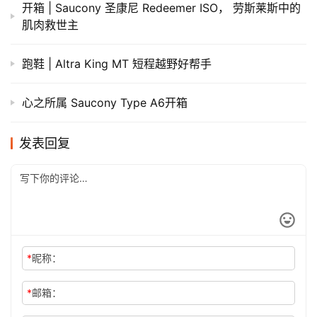
开箱 | Saucony 圣康尼 Redeemer ISO， 劳斯莱斯中的
肌肉救世主
跑鞋 | Altra King MT 短程越野好帮手
心之所属 Saucony Type A6开箱
发表回复
*
昵称：
*
邮箱：