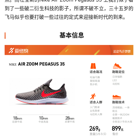
到了一些破二衍生科技的影子，所谓不破不立，三十五岁的
飞马似乎也要打破一些过往的定式来迎接新时代的到来。
基本信息