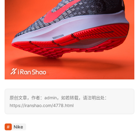
原创文章，作者：admin，如若转载，请注明出处：
https://iranshao.com/4778.html
Nike