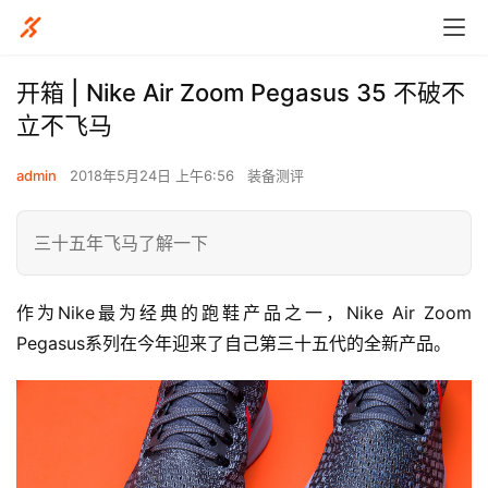
开箱 | Nike Air Zoom Pegasus 35 不破不
立不飞马
admin
2018年5月24日 上午6:56
装备测评
三十五年飞马了解一下
作为Nike最为经典的跑鞋产品之一，Nike Air Zoom 
Pegasus系列在今年迎来了自己第三十五代的全新产品。