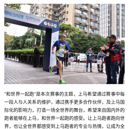
“和世界一起跑”是本次赛事的主题，上马希望通过赛事中每
一段人与人关系的维护，通过携手更多合作伙伴，及上马国
际化的影响力，打造一场全世界的舞台，希望来自国内外的
跑者能够在上马，和世界一起跑的感受。让上马跑者跑向世
界，也让全世界都感受到上马跑者的专业与热情，让成为全