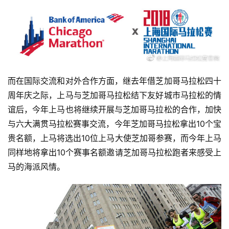
而在国际交流和对外合作方面，继去年借芝加哥马拉松四十
周年庆之际，上马与芝加哥马拉松结下友好城市马拉松的情
谊后，今年上马也将继续开展与芝加哥马拉松的合作，加快
与六大满贯马拉松赛事交流，今年芝加哥马拉松拿出10个宝
贵名额，上马将选出10位上马大使芝加哥参赛，而今年上马
同样地将拿出10个赛事名额邀请芝加哥马拉松跑者来感受上
马的海派风情。