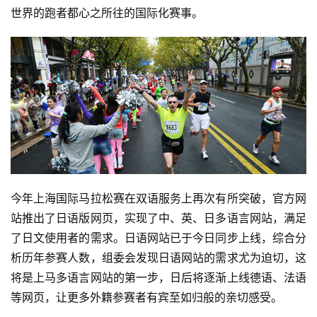
世界的跑者都心之所往的国际化赛事。
今年上海国际马拉松赛在双语服务上再次有所突破，官方网
站推出了日语版网页，实现了中、英、日多语言网站，满足
了日文使用者的需求。日语网站已于今日同步上线，综合分
析历年参赛人数，组委会发现日语网站的需求尤为迫切，这
将是上马多语言网站的第一步，日后将逐渐上线德语、法语
等网页，让更多外籍参赛者有宾至如归般的亲切感受。