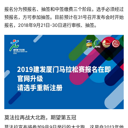
报名分为预报名、抽签和中签缴费三个阶段。选手必须经过
预报名，方可参加抽签。目前预计在31号召开发布会时开始
报名，2018年9月21日-30日进行审核、抽签。
莫法拉再战大北跑，期望第五冠
莫法拉宣布将参加9月9日举行的大北跑，这是自2013年他