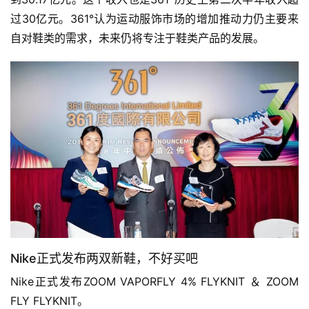
过30亿元。361°认为运动服饰市场的增加推动力仍主要来
自对鞋类的需求，未来仍将专注于鞋类产品的发展。 
Nike正式发布两双新鞋，不好买吧
Nike正式发布ZOOM VAPORFLY 4% FLYKNIT ＆ ZOOM 
FLY FLYKNIT。