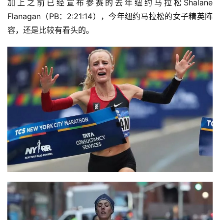
加上之前已经宣布参赛的去年纽约马拉松Shalane 
Flanagan（PB：2:21:14），今年纽约马拉松的女子精英阵
容，还是比较有看头的。