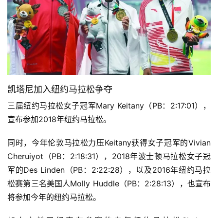
凯塔尼加入纽约马拉松争夺
三届纽约马拉松女子冠军Mary Keitany（PB：2:17:01），
宣布参加2018年纽约马拉松。
同时，今年伦敦马拉松力压Keitany获得女子冠军的Vivian 
Cheruiyot（PB：2:18:31），2018年波士顿马拉松女子冠
军的Des Linden（PB：2:22:28），以及2016年纽约马拉
松赛第三名美国人Molly Huddle（PB：2:28:13），也宣布
将参加今年的纽约马拉松。