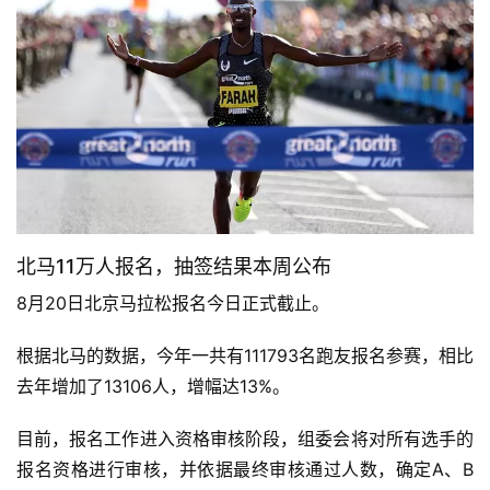
北马11万人报名，抽签结果本周公布
8月20日北京马拉松报名今日正式截止。
根据北马的数据，今年一共有111793名跑友报名参赛，相比
去年增加了13106人，增幅达13%。
目前，报名工作进入资格审核阶段，组委会将对所有选手的
报名资格进行审核，并依据最终审核通过人数，确定A、B