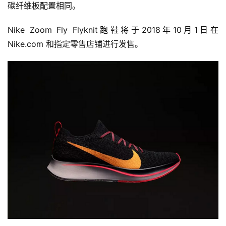
碳纤维板配置相同。
Nike Zoom Fly Flyknit跑鞋将于2018年10月1日在
Nike.com 和指定零售店铺进行发售。