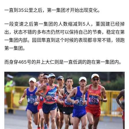
一直到35公里之后，第一集团才开始出现变化。
一段变速之后第一集团的人数缩减到5人，董国建已经掉
出，状态不错的多布杰仍然可以保持自己的节奏，稳定在第
一集团内部。园田隼直到这个时候的表现都非常不错，领跑
第一集团。
而身穿465号的井上大仁则是一直低调的跑在第一集团内。