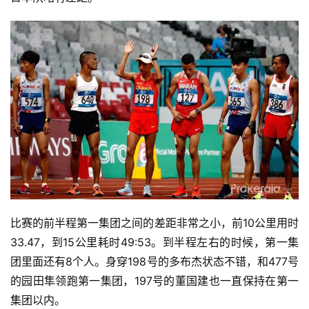
比赛的前半程第一集团之间的差距非常之小，前10公里用时
33.47，到15公里耗时49:53。到半程左右的时候，第一集
团里面还有8个人。身穿198号的多布杰状态不错，和477号
的园田隼领跑第一集团，197号的董国建也一直保持在第一
集团以内。