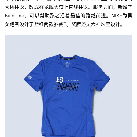
大桥往返，改成在龙腾大道上直线往返。服务方面，新增了
Bule line，可以帮助跑者沿着最佳的路线前进。NIKE为男
女跑者设计了蓝红两款参赛T。奖牌还是六福珠宝设计。