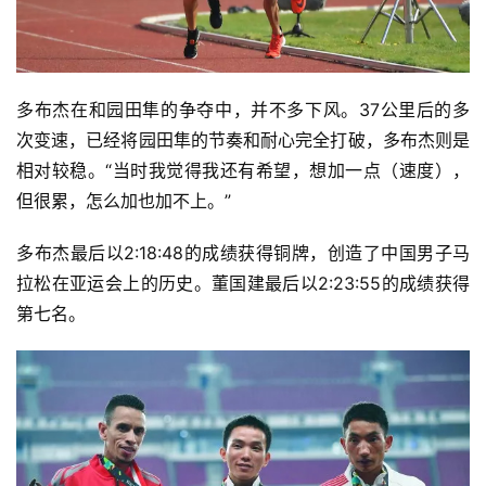
多布杰在和园田隼的争夺中，并不多下风。37公里后的多
次变速，已经将园田隼的节奏和耐心完全打破，多布杰则是
相对较稳。“当时我觉得我还有希望，想加一点（速度），
但很累，怎么加也加不上。”
多布杰最后以2:18:48的成绩获得铜牌，创造了中国男子马
拉松在亚运会上的历史。董国建最后以2:23:55的成绩获得
第七名。