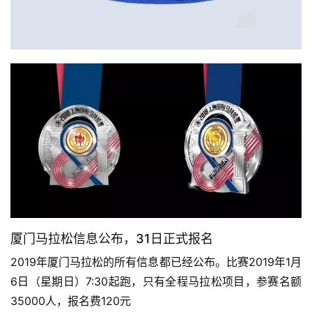
厦门马拉松信息公布，31日正式报名
2019年厦门马拉松的所有信息都已经公布。比赛2019年1月
6日（星期日）7:30起跑，只有全程马拉松项目，参赛名额
35000人，报名费120元