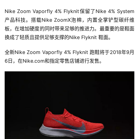
Nike Zoom Vaporfly 4% Flyknit保留了Nike 4% System
产品科技。搭载Nike ZoomX泡棉，内置全掌铲型碳纤维
板，在增加硬度的同时带来足够的推进力。最重要的是鞋面
换成了轻质且提供足够支撑的Nike Flyknit 鞋面。
全新Nike Zoom Vaporfly 4% Flyknit 跑鞋将于2018年9月
6日，在Nike.com和指定零售店铺进行发售。