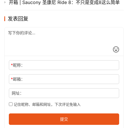
开箱 | Saucony 圣康尼 Ride 8：不只是变成8这么简单
发表回复
*
昵称：
*
邮箱：
网址：
记住昵称、邮箱和网址，下次评论免输入
提交