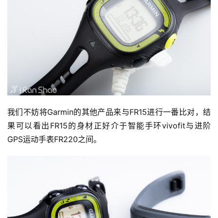
我们不妨将Garmin的其他产品来与FR15进行一番比对，结
果可以看出FR15的身材正好介于智能手环vivofit与进阶
GPS运动手表FR220之间。