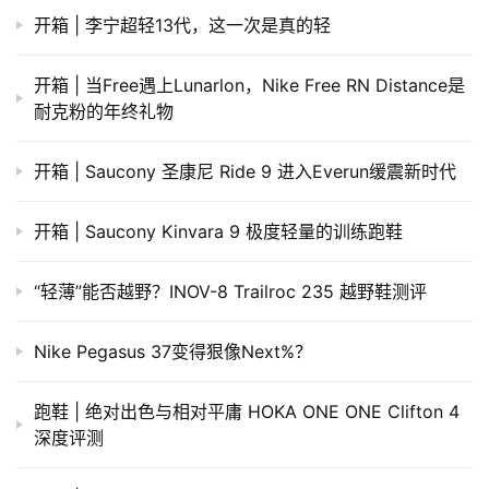
开箱 | 李宁超轻13代，这一次是真的轻
开箱 | 当Free遇上Lunarlon，Nike Free RN Distance是
耐克粉的年终礼物
开箱 | Saucony 圣康尼 Ride 9 进入Everun缓震新时代
开箱 | Saucony Kinvara 9 极度轻量的训练跑鞋
“轻薄”能否越野？INOV-8 Trailroc 235 越野鞋测评
Nike Pegasus 37变得狠像Next%？
跑鞋 | 绝对出色与相对平庸 HOKA ONE ONE Clifton 4
深度评测