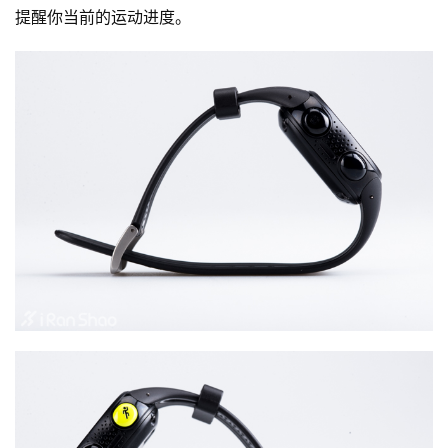
提醒你当前的运动进度。