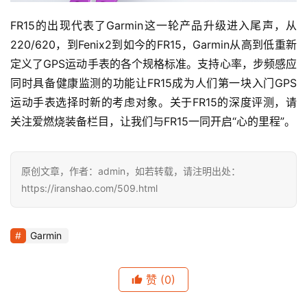
FR15的出现代表了Garmin这一轮产品升级进入尾声，从
220/620，到Fenix2到如今的FR15，Garmin从高到低重新
定义了GPS运动手表的各个规格标准。支持心率，步频感应
同时具备健康监测的功能让FR15成为人们第一块入门GPS
运动手表选择时新的考虑对象。关于FR15的深度评测，请
关注爱燃烧装备栏目，让我们与FR15一同开启“心的里程”。
原创文章，作者：admin，如若转载，请注明出处：
https://iranshao.com/509.html
Garmin
赞
(0)