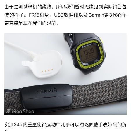
由于是测试样机的缘故，所以我们暂时无缘见到实际销售包
装的样子。FR15机身，USB数据线以及Garmin第3代心率
带直接呈现在我们的眼前。
实测34g的重量使得运动中几乎可以忽略佩戴手表带来的负