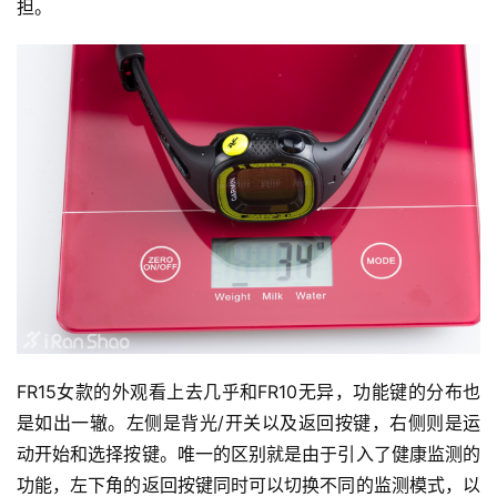
担。
FR15女款的外观看上去几乎和FR10无异，功能键的分布也
是如出一辙。左侧是背光/开关以及返回按键，右侧则是运
动开始和选择按键。唯一的区别就是由于引入了健康监测的
功能，左下角的返回按键同时可以切换不同的监测模式，以