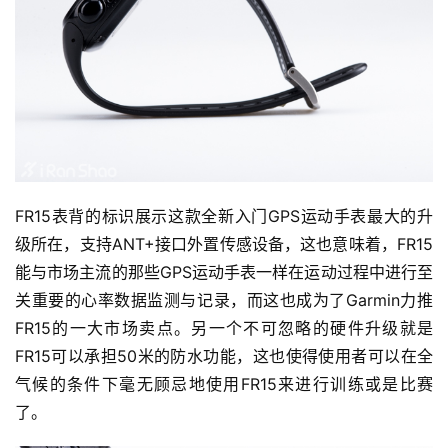
FR15表背的标识展示这款全新入门GPS运动手表最大的升
级所在，支持ANT+接口外置传感设备，这也意味着，FR15
能与市场主流的那些GPS运动手表一样在运动过程中进行至
关重要的心率数据监测与记录，而这也成为了Garmin力推
FR15的一大市场卖点。另一个不可忽略的硬件升级就是
FR15可以承担50米的防水功能，这也使得使用者可以在全
气候的条件下毫无顾忌地使用FR15来进行训练或是比赛
了。
比