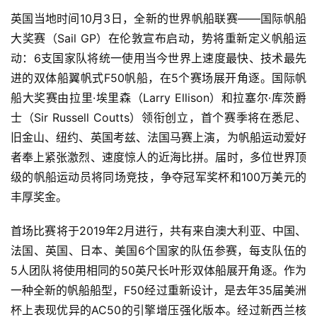
英国当地时间10月3日，全新的世界帆船联赛——国际帆船
大奖赛（Sail GP）在伦敦宣布启动，势将重新定义帆船运
动：6支国家队将统一使用当今世界上速度最快、技术最先
进的双体船翼帆式F50帆船，在5个赛场展开角逐。国际帆
船大奖赛由拉里·埃里森（Larry Ellison）和拉塞尔·库茨爵
士（Sir Russell Coutts）领衔创立，首个赛季将在悉尼、
旧金山、纽约、英国考兹、法国马赛上演，为帆船运动爱好
者奉上紧张激烈、速度惊人的近海比拼。届时，多位世界顶
级的帆船运动员将同场竞技，争夺冠军奖杯和100万美元的
丰厚奖金。
首场比赛将于2019年2月进行，共有来自澳大利亚、中国、
法国、英国、日本、美国6个国家的队伍参赛，每支队伍的
5人团队将使用相同的50英尺长叶形双体船展开角逐。作为
一种全新的帆船船型，F50经过重新设计，是去年35届美洲
杯上表现优异的AC50的引擎增压强化版本。经过新西兰核