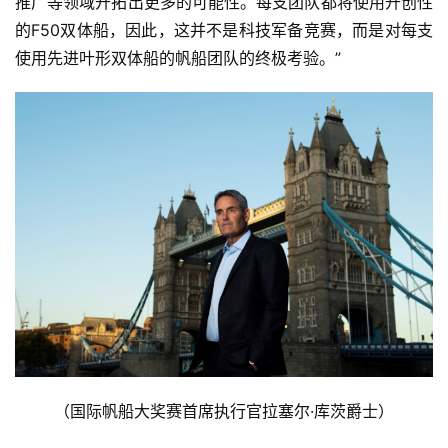
推广等领域开拓出更多的可能性。每支团队都将使用开创性
的F50双体船，因此，这并不是科技军备竞赛，而是对每支
使用先进叶形双体船的帆船团队的终极考验。”
（国际帆船大奖赛首席执行官拉塞尔·库茨爵士）