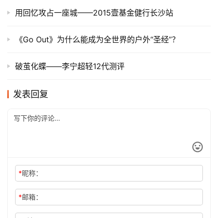
用回忆攻占一座城——2015壹基金健行长沙站
《Go Out》为什么能成为全世界的户外“圣经”？
破茧化蝶——李宁超轻12代测评
发表回复
*
昵称：
*
邮箱：