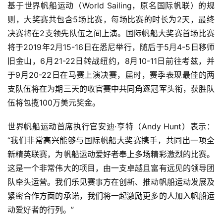
基于世界帆船运动（World Sailing，原名国际帆联）的规
则，大奖赛共包含5场比赛，每场比赛的时长为2天，最终
决赛将在2支领先队伍之间上演。国际帆船大奖赛首场比赛
将于2019年2月15-16日在悉尼举行，随后于5月4-5日移师
旧金山，6月21-22日转战纽约，8月10-11日前往考兹，并
于9月20-22日在马赛上演决赛，届时，赛季表现最佳的两
支队伍将在为期三天的收官赛中共同角逐冠军头衔，获胜队
伍将包揽100万美元奖金。
世界帆船运动首席执行官安迪·亨特（Andy Hunt）表示：
“我们非常高兴能够与国际帆船大奖赛携手，共同出一项全
新精英联赛，为帆船运动爱好者奉上多场精彩激烈的比赛。
这是一个非常伟大的项目，由一支卓越且富有远见的领导团
队牵头运营。我们乐见赛事方在创新、推动帆船运动发展及
紧密合作方面的承诺，我们将一起激励更多的人加入帆船运
动爱好者的行列。”