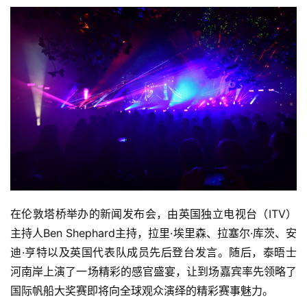
在伦敦塔桥举办的新闻发布会，由英国独立电视台（ITV）
主持人Ben Shephard主持，拉里·埃里森、拉塞尔·库茨、安
迪·亨特以及英国代表队成员先后登台发言。随后，泰晤士
河南岸上演了一场精彩的感官盛宴，让到场嘉宾率先领略了
国际帆船大奖赛即将向全球观众演绎的精彩赛事魅力。