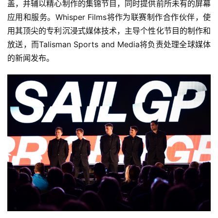
盖，并辅以精心制作的集锦节目，同时提供前所未有的屏幕
备
应用和服务。Whisper Films将作为联赛制作合作伙伴，使
用其顶尖的专利沉浸式媒体技术，主导个性化节目的制作和
训
放送，而Talisman Sports and Media将负责处理全球媒体
练
的新闻发布。
视
频
用
户
精
选
运
动
集