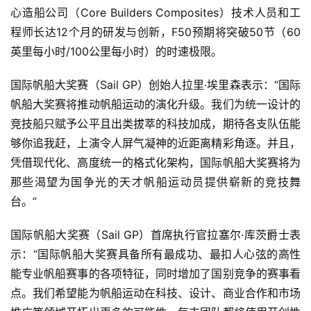
心造船公司（Core Builders Composites）技术人员和工
程师长达12个月的研发与创新，F50预期将突破50节（60
英里每小时/100公里每小时）的时速极限。
国际帆船大奖赛（Sail GP）创始人拉里·埃里森表示：“国际
帆船大奖赛将推动帆船运动的演化升级。我们为统一设计的
竞技船只赋予公平且出类拔萃的科技加成，期待各支队伍能
够你追我赶，上演令人屏气凝神的近距离精彩角逐。并且，
凭借现代化、高度统一的格式化架构，国际帆船大奖赛将为
那些渴望为国争光的天才帆船运动员提供崭新的竞技舞
台。”
国际帆船大奖赛（Sail GP）首席执行官拉塞尔·库茨爵士表
示：“国际帆船大奖赛具备所有最成功、最扣人心弦的高性
能专业帆船赛事的各项特征，同时增加了国别竞争的赛事看
点。我们希望能为帆船运动在科技、设计、商业合作和市场