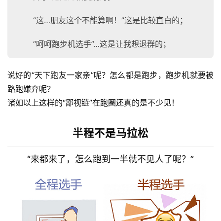
“这…朋友这个不能算啊！”这是比较直白的；
“呵呵跑步机选手”…这是让我想退群的；
说好的“天下跑友一家亲”呢？怎么都是跑步，跑步机就要被
路跑嫌弃呢？
诸如以上这样的“鄙视链”在跑圈还真的是不少见！ 
半程不是马拉松
“来都来了，怎么跑到一半就不见人了呢？”