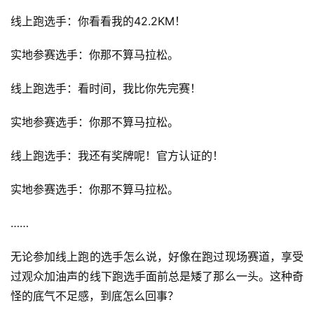
线上跑选手：你看看我的42.2KM！
实地参赛选手：你那不算马拉松。 
线上跑选手：看时间，我比你先完赛！
实地参赛选手：你那不算马拉松。
线上跑选手：我还有奖牌呢！官方认证的！
实地参赛选手：你那不算马拉松。 
……
无论参加线上跑的选手怎么说，好像在跑过现场赛道，享受
过观众加油声的线下跑选手面前总是矮了那么一头。这种奇
怪的底气不足感，到底怎么回事？