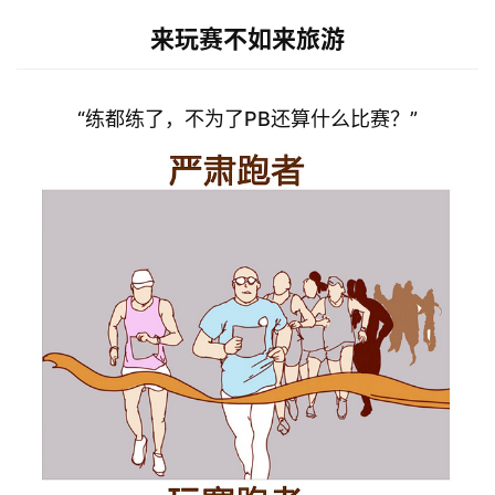
来玩赛不如来旅游
“练都练了，不为了PB还算什么比赛？”