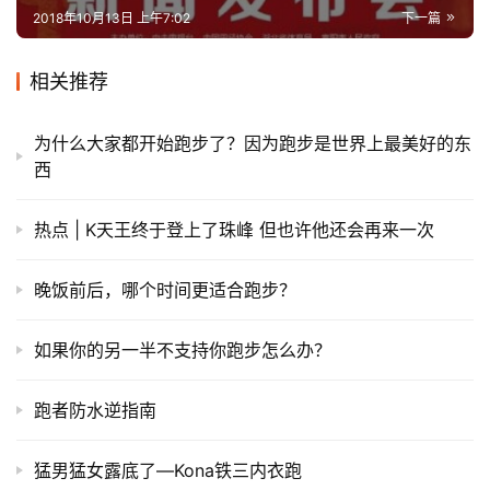
2018年10月13日 上午7:02
下一篇
相关推荐
为什么大家都开始跑步了？因为跑步是世界上最美好的东
西
热点 | K天王终于登上了珠峰 但也许他还会再来一次
晚饭前后，哪个时间更适合跑步？
如果你的另一半不支持你跑步怎么办？
跑者防水逆指南
猛男猛女露底了—Kona铁三内衣跑