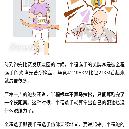
每到跑完比赛发朋友圈的时候，半程选手的奖牌总是被全程
选手的奖牌光芒所掩盖，毕竟42.195KM比起21KM看起来
就厉害很多。 
严格一点的跑友还说，
半程根本不算马拉松，只能算跑完了
一个长距离。
这种时候，半程选手就算拿出自己的配速也没
什么说服力了。 
全程选手鄙视半程选手仿佛天经地义，要说起来，半程跑的