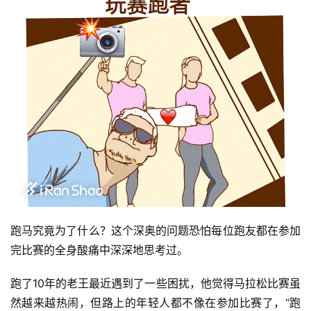
跑马究竟为了什么？这个深奥的问题恐怕每位跑友都在参加
完比赛的全身酸痛中深深地思考过。 
跑了10年的老王最近遇到了一些困扰，他觉得马拉松比赛虽
然越来越热闹，但路上的年轻人都不像在参加比赛了，“跑