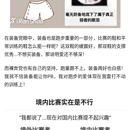
在装备党眼中，装备也是跑步重要的一部分，比赛的鞋和平
常训练的鞋怎么能一样呢？这双鞋的缓震好，那双鞋的支撑
优秀…不想买装备，那说明爱还不够深！ 
而裸奔党也有自己的坚持，跑量跟不上，装备再好也白搭！
我就不信装备能让你PB，我对跑步的爱体现在我雷打不动
的训练上！
境内比赛实在是不行
“我都说了…现在对国内比赛提不起兴趣”