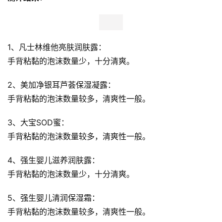
清爽性
测评方法： 
在手上涂抹测试产品，利用手背粘黏的泡沫数量来进行判
断。
测评结果： 
1、凡士林维他亮肤润肤露：
手背粘黏的泡沫数量少，十分清爽。 
2、美加净银耳芦荟保湿凝露：