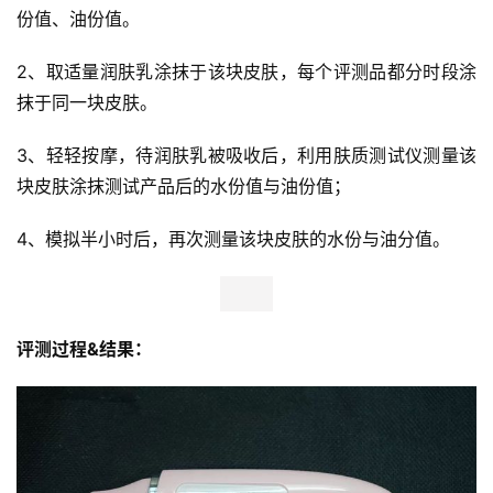
份值、油份值。 
2、取适量润肤乳涂抹于该块皮肤，每个评测品都分时段涂
抹于同一块皮肤。 
3、轻轻按摩，待润肤乳被吸收后，利用肤质测试仪测量该
块皮肤涂抹测试产品后的水份值与油份值； 
4、模拟半小时后，再次测量该块皮肤的水份与油分值。
评测过程&结果：