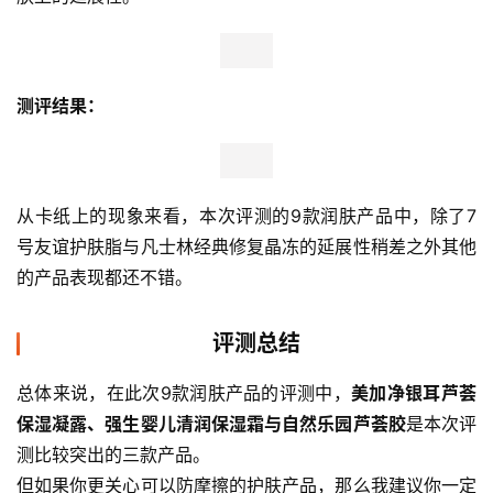
手背粘黏的泡沫数量较多，清爽性一般。 
9、自然乐园芦荟胶：
手背粘黏的泡沫数量较多，清爽性一般。
延展性
测评方法：
取适量乳液置于手指上，在卡纸上一次性推开，观察其在皮
肤上的延展性。
测评结果： 