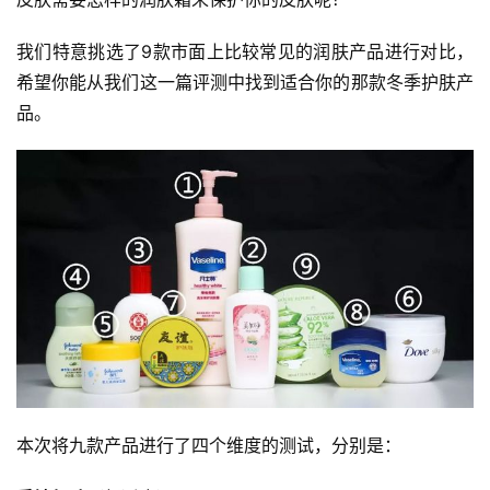
我们特意挑选了9款市面上比较常见的润肤产品进行对比，
希望你能从我们这一篇评测中找到适合你的那款冬季护肤产
品。
本次将九款产品进行了四个维度的测试，分别是： 