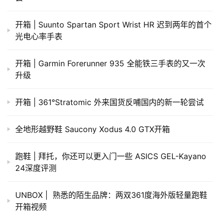
相关推荐
评测 | 放开去跑 Beats Powerbeats Pro
手表 | 逻辑之中与逻辑之外 Suunto Spartan Ultra深度
评测（二）
开箱 | Amazfit米动手表青春版 你愿给399元的它多少机
会
开箱 | Suunto Spartan Sport Wrist HR 迟到两年的首个
光电心率手表
开箱 | Garmin Forerunner 935 全能铁三手表的又一次
升级