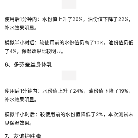
使用后1分钟内：水份值上升了26%，油份值下降了23%，
水份值升高明显，油份值降低也十分明显。
模拟半小时后：较使用前水份值提高了7%，油份值变化不
明显，保湿效果较明显。
5、强生婴儿清润保湿霜
使用后1分钟内：水份值上升了26%，油份值下降了22%，
补水效果明显。
模拟半小时后：较使用前的水份值仍高了10%，油份值仍低
了4%，保湿效果比较明显。