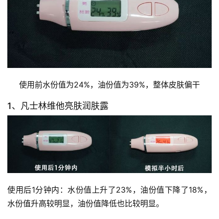
使用前水份值为24%，油份值为39%，整体皮肤偏干
1、凡士林维他亮肤润肤露
使用后1分钟内：水份值上升了23%，油份值下降了18%，
水份值升高较明显，油份值降低也比较明显。 