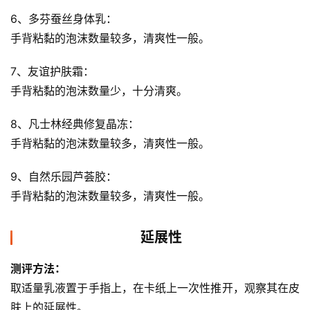
手背粘黏的泡沫数量较多，清爽性一般。 
3、大宝SOD蜜：
手背粘黏的泡沫数量较多，清爽性一般。 
4、强生婴儿滋养润肤露：
手背粘黏的泡沫数量少，十分清爽。 
5、强生婴儿清润保湿霜：
手背粘黏的泡沫数量较多，清爽性一般。 
6、多芬蚕丝身体乳： 
手背粘黏的泡沫数量较多，清爽性一般。 
7、友谊护肤霜：
手背粘黏的泡沫数量少，十分清爽。 
8、凡士林经典修复晶冻：