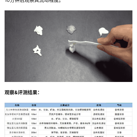
观察&评测结果：