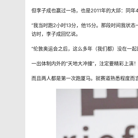
但李子成也赢过一场，也是2011年的大邱：同
“我当时跑2小时13分，他15分。那段时间我状态
访时，李子成回忆说。
“伦敦奥运会之后，这么多年（我们都）没在一起
一出体制内外的“天地大冲撞”，注定要精彩上演
而且两人都是第一次跑厦马。就赛道熟悉程度而