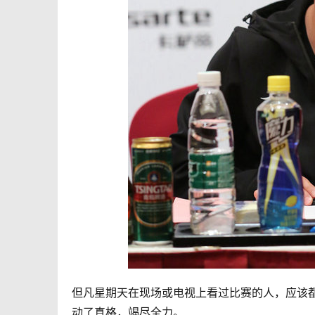
但凡星期天在现场或电视上看过比赛的人，应该
动了真格，竭尽全力。