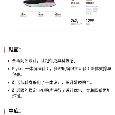
鞋面：
全新配色设计，让跑鞋更具科技感。
Flyknit一体编织鞋面，多密度编织实现鞋面整体支撑与
包裹。
鞋舌与鞋身采用了一体设计，提升鞋领贴合。
鞋后跟的稳定TPU贴片进行了设计优化，穿着脚感更加
舒适。
中底：