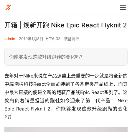
开箱 | 焕新开跑 Nike Epic React Flyknit 2
admin
2019年1月8日 上午6:33
装备测评
你能够发现这款升级跑鞋的变化吗？
去年对于Nike来说在产品调整上最重要的一步就是将全新的
中底泡棉科技React全面武装到了各条鞋类产品线上，而其
中最为直接的便是全新的跑鞋产品线Epic React系列了。这
款肩负着销量担当的跑鞋如今迎来了第二代产品： Nike 
Epic React Flyknit 2，你能够发现这款升级跑鞋的变化
吗？