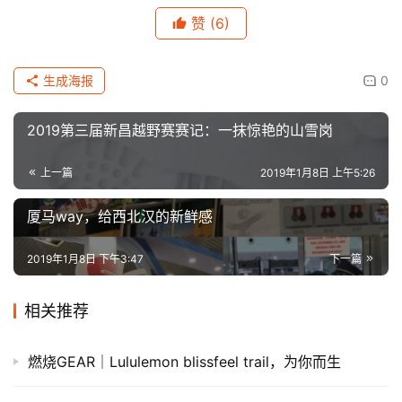
原创文章，作者：admin，如若转载，请注明出处：
https://iranshao.com/5380.html