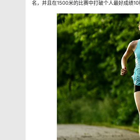
名，并且在1500米的比赛中打破个人最好成绩10