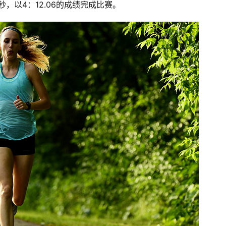
秒，以4：12.06的成绩完成比赛。