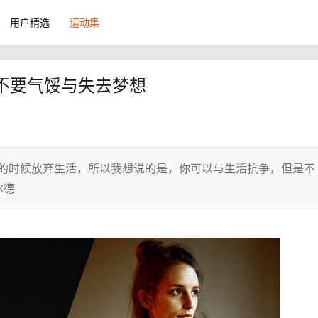
用户精选
运动集
不要气馁与失去梦想
难的时候放弃生活，所以我想说的是，你可以与生活抗争，但是不
尔德