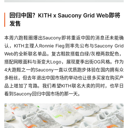
回归中国？KITH x Saucony Grid Web即将
发售
本周六跑鞋圈爆出Saucony即将重返中国的消息还未能确
认，KITH主理人Ronnie Fieg则率先公布与Saucony Grid 
Web的全新联名单品。复古鞋款搭载白绿/灰橙两款配色，
搭配网眼面料与渐变大Logo，展现夏季出街OG风格。作为
4大跑鞋之一的Saucony一直以优质跑步体验在国内拥有众
多粉丝，但去年退出中国市场的举动也让很多买家在购买产
品上增加了弯路。我们希望KITH联名大卖的同时，也早日
看到Saucony回归中国市场的那一天。