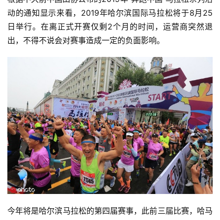
动的通知显示来看，2019年哈尔滨国际马拉松将于8月25
日举行。在离正式开赛仅剩2个月的时间，运营商突然退
出，不得不说会对赛事造成一定的负面影响。
今年将是哈尔滨马拉松的第四届赛事，此前三届比赛，哈马