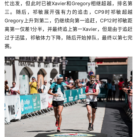
忙出发，但此时已被Xavier和Gregory相继超越，排名第
三。随后，祁敏展开强有力的追击，CP9时祁敏超越
Gregory上升到第二，仍继续向第一追赶，CP12时祁敏距
离第一仅差1分半，并最终追上第一Xavier，但是由于追赶
过于迅猛，祁敏体力下降，随后开始掉队，最终以第七完
赛。