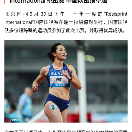
international 挑战赛 中国队战绩卓越
北京时间6月30日下午，一年一度的“Résisprint 
international”国际田径赛在瑞士拉绍德封举行，国家田径
队多位短跨跳的运动员参加了此次比赛，并取得优异成绩。