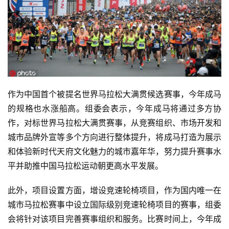
作为中国首个被提名世界马拉松大满贯候选赛事，今年成马
的规格也水涨船高。组委会表示，今年成马将通过多方协
作，对标世界马拉松大满贯赛事，从竞赛组织、市场开发和
城市品牌外宣等多个方向进行整体提升，将成马打造为展示
和体验新时代天府文化魅力的城市嘉年华，努力提升赛事水
平并助推中国马拉松运动朝更高水平发展。
此外，项目设置方面，增设竞速轮椅项目，作为国内唯一在
城市马拉松赛事中设立国际级别竞速轮椅项目的赛事，组委
会将针对该项目完善赛事组织和服务。比赛时间上，今年成