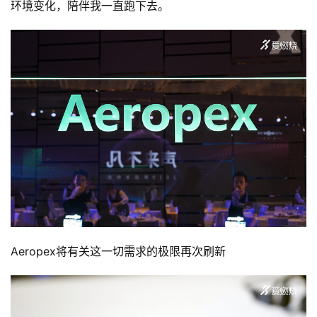
环境变化，陪伴我一直跑下去。
Aeropex将有关这一切需求的极限再次刷新