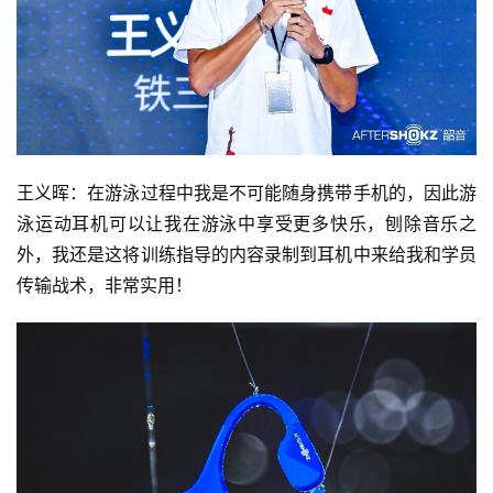
王义晖：在游泳过程中我是不可能随身携带手机的，因此游
泳运动耳机可以让我在游泳中享受更多快乐，刨除音乐之
外，我还是这将训练指导的内容录制到耳机中来给我和学员
传输战术，非常实用！