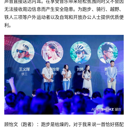
声音直接送达内耳。在享受音乐带来轻松氛围同时又不会因
无法接收周边信息而产生安全隐患。为跑步、骑行、越野、
铁人三项等户外运动者以及自驾和开放办公人士提供优质便
利。
顾怡文（跑者）：跑步是枯燥的，对于我来说一首恰好搭配