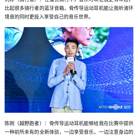
比起很多骑行者的蓝牙音箱，骨传导运动耳机能让我听清环
境音的同时更投入享受自己的音乐世界。
陈刚（越野跑者）：骨传导运动耳机能够给我在比赛中提供
一种前所未有的全新体验，一边享受音乐，一边注意身边的