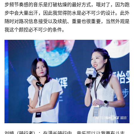
步频节奏感的音乐是打破枯燥的最好方式，哦对了，因为跑
步中会大量出汗，因此我觉得防水是必不可少的设计。此外
随时对路况信息接受以及续航、重量也很重要，当然外观是
我这个颜控必不可少的条件。
刘婷（骑行者）：在漫长骑行中，音乐可以让我更有斗志，