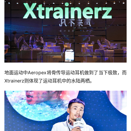
地面运动中Aeropex将骨传导运动耳机做到了当下极致，而
Xtrainerz则体现了运动耳机中的水陆两栖。