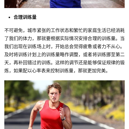
合理训练量
不可避免，城市紧张的工作状态和繁忙的家庭生活已经消耗
了我们的体力，那就要根据实际情况安排合理的训练量。当
我们出现在训练场上时，开始总会觉得疲惫或者力不从心。
及时将训练计划上的训练量略作调整，或者将训练挪至第二
天，再补回错过的训练。这样的调节还是能够保证规律的锻
炼，如果配以心率表来控制训练量，那就更加完美。