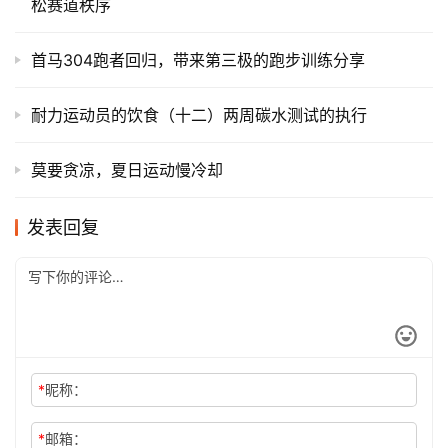
松赛道秩序
首马304跑者回归，带来第三极的跑步训练分享
耐力运动员的饮食（十二）两周碳水测试的执行
莫要贪凉，夏日运动慢冷却
发表回复
*
昵称：
*
邮箱：