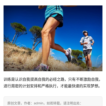
训练是认识自我提高自我的必经之路，只有不断激励自我，
进行周密的计划安排和严格执行，才能最快速的实现梦想。
原创文章，作者：admin，如若转载，请注明出处：