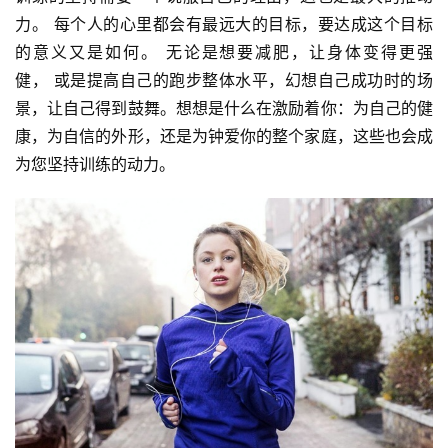
力。 每个人的心里都会有最远大的目标，要达成这个目标
的意义又是如何。 无论是想要减肥，让身体变得更强
健， 或是提高自己的跑步整体水平，幻想自己成功时的场
景，让自己得到鼓舞。想想是什么在激励着你：为自己的健
康，为自信的外形，还是为钟爱你的整个家庭，这些也会成
为您坚持训练的动力。