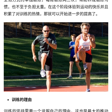
惯，也不至于负担太重。在这个阶段体验到运动的快乐并且
积累了对训练的热情，那就可以开始进一步的提高了。
训练的理由
训练的坚持需要一个说服自己的理由，这也是最大的推动