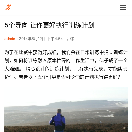
5个导向 让你更好执行训练计划
admin
2014年6月12日 下午4:54
训练
为了在比赛中获得好成绩，我们会在日常训练中建立训练计
划，如何将训练融入原本忙碌的工作生活中，似乎成了一个
大难题。 精心设计的训练计划，只有执行完成，才能实现
价值。看看以下五个引导是否可令你的计划执行得更好？