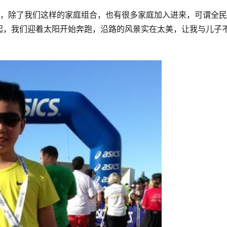
棒，除了我们这样的家庭组合，也有很多家庭加入进来，可谓全
起，我们迎着太阳开始奔跑，沿路的风景实在太美，让我与儿子