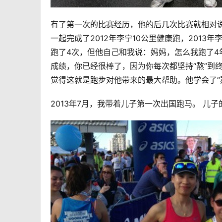
有了第一次的比赛经历，他的后几次比赛就相对说
一起完成了2012年李宁10公里健康跑，2013
跑了4次，但他自己和我说：妈妈，怎么我跑了
成绩，你已经很棒了，因为你每次都坚持“熬”到
觉得这就是跑步对他带来的最大帮助。他学会了“
2013年7月，我带着儿子第一次出国跑马。 儿