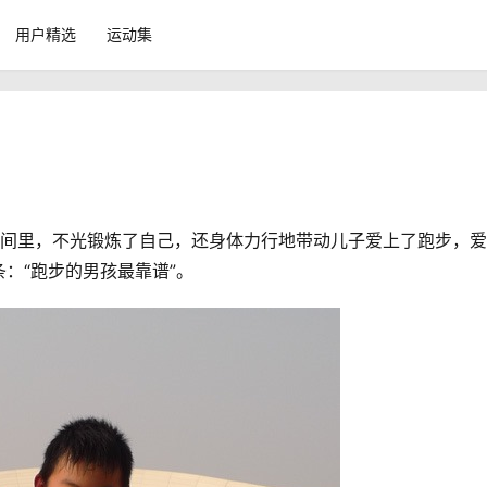
用户精选
运动集
时间里，不光锻炼了自己，还身体力行地带动儿子爱上了跑步，
：“跑步的男孩最靠谱”。