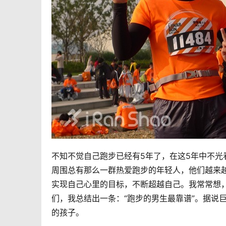
不知不觉自己跑步已经有5年了，在这5年中不
周围总有那么一群热爱跑步的年轻人，他们越来
实现自己心里的目标，不断超越自己。我常常想
们，我总结出一条：“跑步的男生最靠谱”。据说
的孩子。