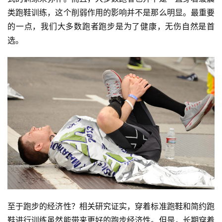
类跑鞋训练，这个削弱作用的影响并不是那么明显。最重要
的一点，我们大多数跑者跑步是为了健康，无伤自然是首
选。
至于跑步的经济性？相关研究证实，穿着标准跑鞋和简约跑
鞋进行训练虽然能带来更好的跑步经济性。但是，长期穿着