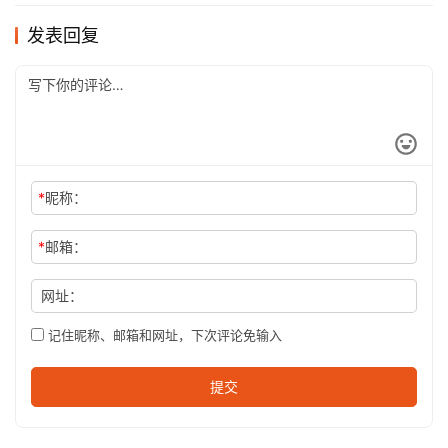
发表回复
*
昵称：
*
邮箱：
网址：
记住昵称、邮箱和网址，下次评论免输入
提交