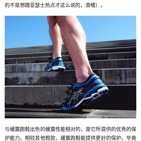
的不是想蹭亚瑟士热点才这么说的，滑稽）。
与缓震跑鞋出色的缓震性能相对的，是它所提供的优秀的保
护能力。相较其他鞋款，缓震跑鞋能提供更好的保护。毕竟