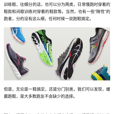
训练鞋，往细分的话，也可以分为两类，日常慢跑时穿着的
鞋款和间歇训练时穿着的鞋款等。当然，也有一些“随性”的
跑者，分的没有这么细，任何时候一双跑鞋搞定。
但是，无论是一鞋搞定，还是分门别类，我们可以发现，缓
震跑鞋，是大多数跑友不会缺少的选择。