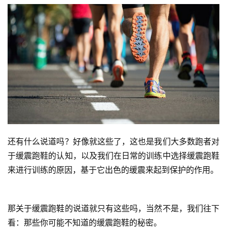
还有什么说道吗？好像就这些了，这也是我们大多数跑者对
于缓震跑鞋的认知，以及我们在日常的训练中选择缓震跑鞋
来进行训练的原因，基于它出色的缓震来起到保护的作用。
那关于缓震跑鞋的说道就只有这些吗，当然不是，我们往下
看：那些你可能不知道的缓震跑鞋的秘密。