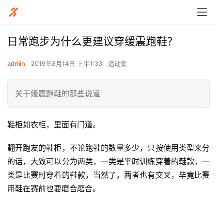
日常跑步为什么更建议穿缓震跑鞋？
admin
2019年8月14日 上午1:33
运动集
关于缓震跑鞋的那些说道
鞋柜如衣柜，里面有门道。
翻开跑友的鞋柜，不论跑鞋的数量多少，只按使用类型来分
的话，大致可以分为两类，一类是平时训练穿着的鞋款，一
类是比赛时穿着的鞋款，当然了，两者也有交叉，毕竟比赛
用鞋在赛前也要磨合磨合。