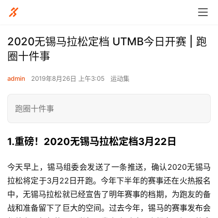
2020无锡马拉松定档 UTMB今日开赛 | 跑
圈十件事
admin
2019年8月26日 上午3:05
运动集
跑圈十件事
1.
重磅！2020无锡马拉松定档3月22日
今天早上，锡马组委会发送了一条推送，确认2020无锡马
拉松将定于3月22日开跑。
今年下半年的赛事还在火热报名
中，无锡马拉松就已经宣告了明年赛事的档期，为跑友的备
战和准备留下了巨大的空间。过去今年，锡马的赛事发布会