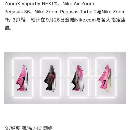
ZoomX Vaporfly NEXT%、Nike Air Zoom
Pegasus 36、Nike Zoom Pegasus Turbo 2与Nike Zoom 
Fly 3跑鞋，预计在9月26日登陆Nike.com与各大指定店
铺。
文/好爽 图/东方IC 网络