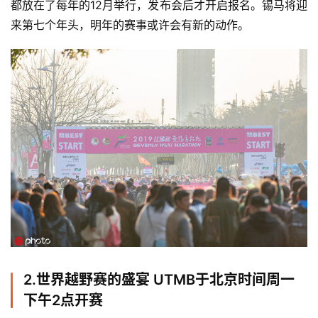
都放在了每年的12月举行，发布会后才开启报名。锡马将迎
来第七个年头，明年的赛事或许会有新的动作。
2.
世界越野赛的盛宴 UTMB于北京时间周一
下午2点开赛