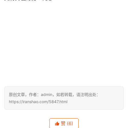
原创文章，作者：admin，如若转载，请注明出处：
https://iranshao.com/5847.html
赞
(6)