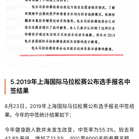
5.
2019年上海国际马拉松赛公布选手报名中
签结果
8月23日，2019年上海国际马拉松赛公布选手报名中签结
果。今年的中签统计结果如下：
今年健身跑人数并未发生改变，中签率为55.3%，较去年
42.8%来说，增加了12.5%。10公里6000名的参赛名额，