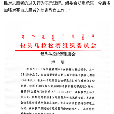
民对志愿者的过失行为表示谅解。组委会郑重承诺，今后将
加强对赛事志愿者的培训教育工作。”