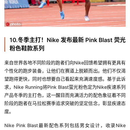
10.
冬季主打！Nike 发布最新 Pink Blast 荧光
粉色鞋款系列
来自世界各地不同阶段的跑者们向Nike回馈希望拥有更具有
个性化的跑步装备，让他们在赛道上脱颖而出。他们不仅渴
望跑得更快，同时也想要自己看起来充满速度感。基于此诉
求，Nike Running将Pink Blast萤光粉色定为Nike疾速系列
产品冬季的主打色，这一醒目而充满活力的配色象征着不同
阶段的跑者在马拉松赛季追求突破的坚定信念，彰显疾速态
度。
Nike Pink Blast最新配色系列包括男女设计，收录Nike 