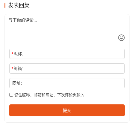
发表回复
*
昵称：
*
邮箱：
网址：
记住昵称、邮箱和网址，下次评论免输入
提交