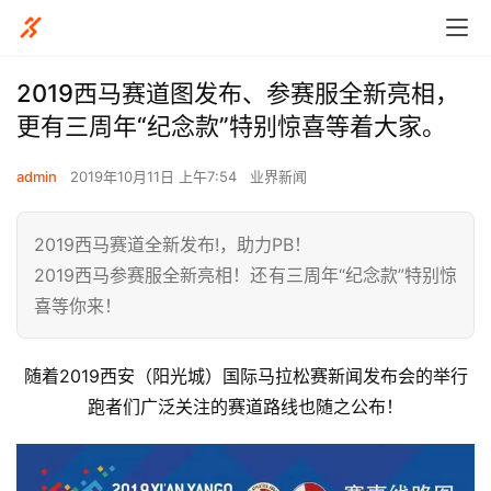
2019西马赛道图发布、参赛服全新亮相，
更有三周年“纪念款”特别惊喜等着大家。
admin
2019年10月11日 上午7:54
业界新闻
2019西马赛道全新发布!，助力PB！
2019西马参赛服全新亮相！还有三周年“纪念款”特别惊
喜等你来！
随着2019西安（阳光城）国际马拉松赛新闻发布会的举行
跑者们广泛关注的赛道路线也随之公布！