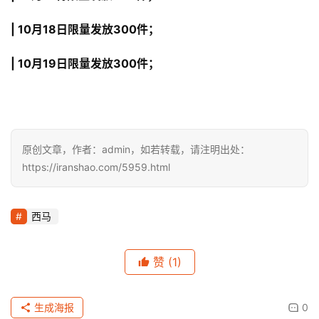
| 10月18日限量发放300件；
| 10月19日限量发放300件；
原创文章，作者：admin，如若转载，请注明出处：
https://iranshao.com/5959.html
西马
赞
(1)
生成海报
0