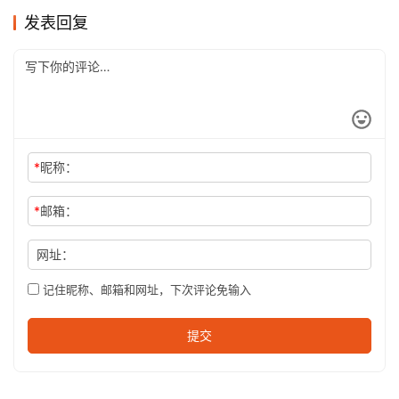
发表回复
*
昵称：
*
邮箱：
网址：
记住昵称、邮箱和网址，下次评论免输入
提交