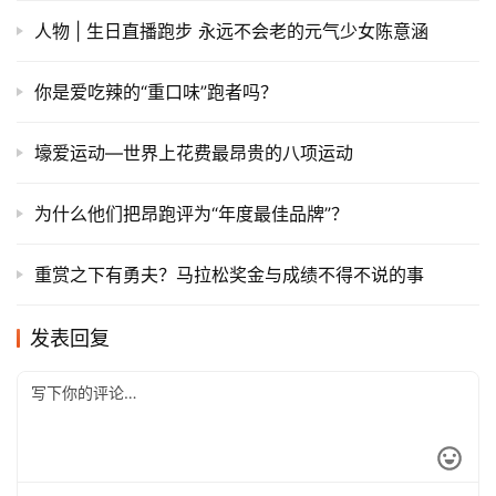
人物 | 生日直播跑步 永远不会老的元气少女陈意涵
你是爱吃辣的“重口味”跑者吗？
壕爱运动—世界上花费最昂贵的八项运动
为什么他们把昂跑评为“年度最佳品牌”？
重赏之下有勇夫？马拉松奖金与成绩不得不说的事
发表回复