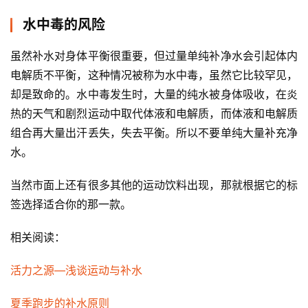
水中毒的风险
虽然补水对身体平衡很重要，但过量单纯补净水会引起体内
电解质不平衡，这种情况被称为水中毒，虽然它比较罕见，
却是致命的。水中毒发生时，大量的纯水被身体吸收，在炎
热的天气和剧烈运动中取代体液和电解质，而体液和电解质
组合再大量出汗丢失，失去平衡。所以不要单纯大量补充净
水。
当然市面上还有很多其他的运动饮料出现，那就根据它的标
签选择适合你的那一款。
相关阅读：
活力之源—浅谈运动与补水
夏季跑步的补水原则