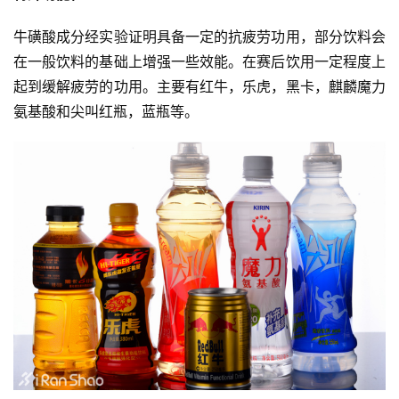
集
牛磺酸成分经实验证明具备一定的抗疲劳功用，部分饮料会
在一般饮料的基础上增强一些效能。在赛后饮用一定程度上
起到缓解疲劳的功用。主要有红牛，乐虎，黑卡，麒麟魔力
氨基酸和尖叫红瓶，蓝瓶等。