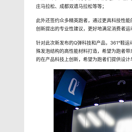
庄马拉松、成都双遗马拉松等等；
此外还签约众多精英跑者，通过更具科技性能
创新提出的专业性建议，更好地满足消费者运
针对此次新发布的Q弹科技和产品，361°鞋
殊发泡结构的高性能材料打造，希望为跑者带来
的在产品科技上创新，希望为跑者们提供设计