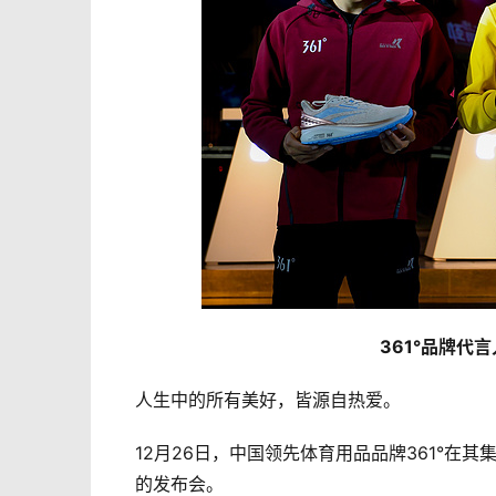
361°品牌代
人生中的所有美好，皆源自热爱。
12月26日，中国领先体育用品品牌361°在
的发布会。