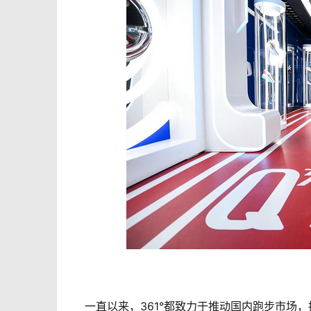
一直以来，361°都致力于推动国内跑步市场