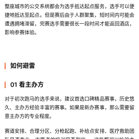
整座城市的公交系统都会为选手抵达起点服务，选手可以便
捷地抵达至起点。但是赛后由于人群聚集，短时间内可能会
遭遇拥堵滞留，完赛选手需要很长一段时间才能返回酒店，
影响参赛体验。 
如何避雷
01 看主办方
对于初次跑马的选手来说，建议首选口碑精品赛事，历史悠
久、主办方经验丰富的赛事。
如果是新办赛事，那么需要留
意主办方的专业程度。
赛道安排、合理分区、分枪起跑、补给点安排、医疗救助团