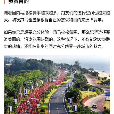
参赛目的
随着国内马拉松赛事越来越多，跑友们的选择空间也越来越
大。初次跑马也应该根据自己的需求和目的来选择赛事。
如果你只是想要充分体验一场马拉松氛围，那么记得选择赛
道美丽的、沿途氛围热烈的。这种情况下，不仅能激发你跑
步的热情，还能在跑步的同时充分感受一座城市的魅力。