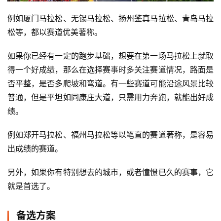
例如厦门马拉松、无锡马拉松、扬州鉴真马拉松、青岛马拉
松等，都以赛道优美著称。
如果你已经有一定的跑步基础，想要在第一场马拉松上就取
得一个好成绩，那么在选择赛事时多关注赛道情况，路面是
否平整，是否多爬坡和弯道。有一些赛道可能沿途风景比较
普通，但是平坦如同康庄大道，只需用力奔跑，就能出好成
绩。
例如郑开马拉松、福州马拉松等以笔直的赛道著称，是容易
出成绩的赛道。
另外，如果你有特别想去的城市，或者憧憬已久的赛事，它
就是首选了。
备选方案