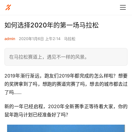
如何选择2020年的第一场马拉松
admin
2020年1月6日 上午2:14
马拉松
在马拉松赛道上，遇见不一样的风景。
2019年渐行渐远，跑友们2019年都完成的怎么样啦？想要
的奖牌拿到了吗，想跑的赛道完赛了吗，想去的城市都去过
了吗……
新的一年已经启程，2020年全新赛季正等待着大家，你的
鼠年跑马计划已经准备好了吗？