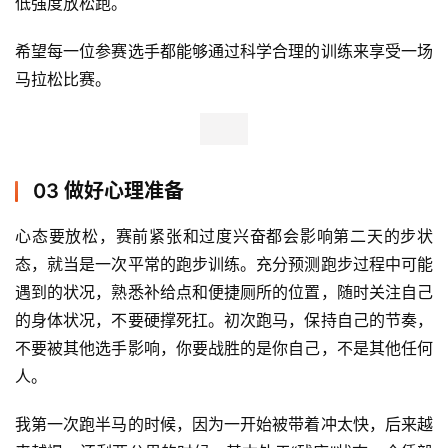
低强度放松跑。
希望每一位参赛选手都能够通过科学合理的训练来享受一场
马拉松比赛。
03 做好心理准备
心态要放松，赛前紧张和过度兴奋都会影响第二天的步状
态，就当是一次平常的跑步训练。充分预测跑步过程中可能
遇到的状况，熟悉补给点和便捷厕所的位置，随时关注自己
的身体状况，不要硬撑死扛。初次跑马，保持自己的节奏，
不要被其他选手影响，你要战胜的是你自己，不是其他任何
人。
我第一次跑半马的时候，因为一开始被带着冲太快，后来越