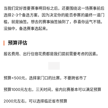
当我们定好首要赛事啊目标之后，还要围绕这一场赛事前后
选择2-3个备选方案，因为决定你的能否参赛的最终一道门
槛，就是抽签。想去的赛事抽签抽到了，恭喜你运气不错。
没抽中，备选赛事选起来。
预算评估
报名费用、出行住宿花费都是我们提前需要考虑的因素。
预算<500元，选择家门口的比赛，不要跨省市了
预算1000元左右，三天时间，省内比赛基本可以满足预算
2000元左右，可以选择临近省市预算