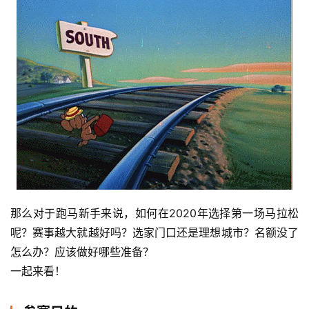
那么对于跑马新手来说，如何在2020年选择第一场马拉松
呢？赛事越大就越好吗？选家门口还是理想城市？名额没了
怎么办？应该做好哪些准备？
一起来看！