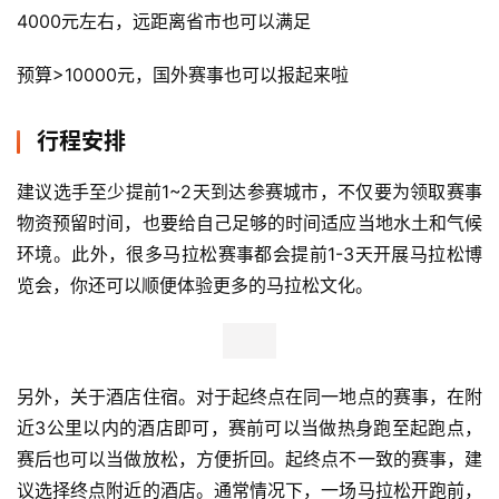
4000元左右，远距离省市也可以满足
预算>10000元，国外赛事也可以报起来啦
行程安排
建议选手至少提前1~2天到达参赛城市，不仅要为领取赛事
物资预留时间，也要给自己足够的时间适应当地水土和气候
环境。此外，很多马拉松赛事都会提前1-3天开展马拉松博
览会，你还可以顺便体验更多的马拉松文化。
另外，关于酒店住宿。对于起终点在同一地点的赛事，在附
近3公里以内的酒店即可，赛前可以当做热身跑至起跑点，
赛后也可以当做放松，方便折回。
起终点不一致的赛事，建
议选择终点附近的酒店。通常情况下，一场马拉松开跑前，