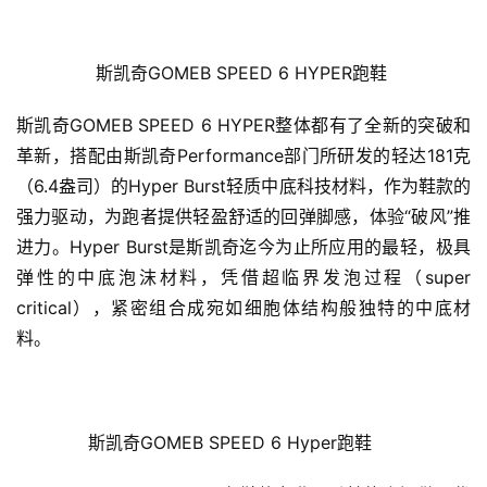
斯凯奇GOMEB SPEED 6 HYPER跑鞋 
斯凯奇GOMEB SPEED 6 HYPER整体都有了全新的突破和
革新，搭配由斯凯奇Performance部门所研发的轻达181克
（6.4盎司）的Hyper Burst轻质中底科技材料，作为鞋款的
强力驱动，为跑者提供轻盈舒适的回弹脚感，体验“破风”推
进力。Hyper Burst是斯凯奇迄今为止所应用的最轻，极具
弹性的中底泡沫材料，凭借超临界发泡过程（super 
critical），紧密组合成宛如细胞体结构般独特的中底材
料。
斯凯奇GOMEB SPEED 6 Hyper跑鞋     