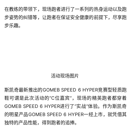
在教练的带领下，现场跑者进行了一系列的热身运动以及跑
步姿势的纠错等，让跑者在保证安全健康的前提下，尽享跑
步乐趣。
活动现场图片 
斯凯奇最新推出的GOMEB SPEED 6 HYPER竞赛型轻质跑
鞋可谓是此次活动的“C位嘉宾“，现场的精英跑者都穿着
GOMEB SPEED 6 HYPER进行了”实战“体验。作为斯凯奇
的明星产品GOMEB SPEED 6 HYPER一经上市，就凭借其
独特的产品性能，得到跑者的追捧。