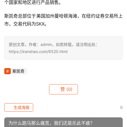
个国家和地区进行产品销售。 
斯凯奇总部位于美国加州曼哈顿海滩，在纽约证券交易所上
市，交易代码为SKX。
原创文章，作者：admin，如若转载，请注明出处：
https://iranshao.com/6520.html
斯凯奇
赞
(0)
生成海报
0
为什么跑马那么痛苦，我们还是乐此不疲？