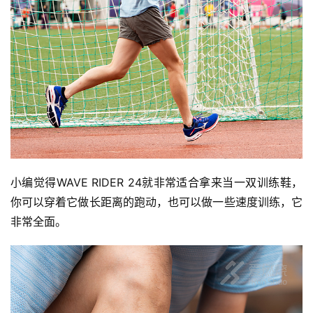
小编觉得WAVE RIDER 24就非常适合拿来当一双训练鞋，
你可以穿着它做长距离的跑动，也可以做一些速度训练，它
非常全面。