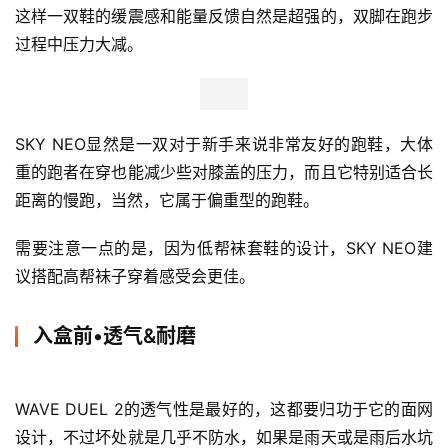
这样一双鞋的缓震感和能量反馈自然是超强的，双脚在跑步
过程中压力大减。