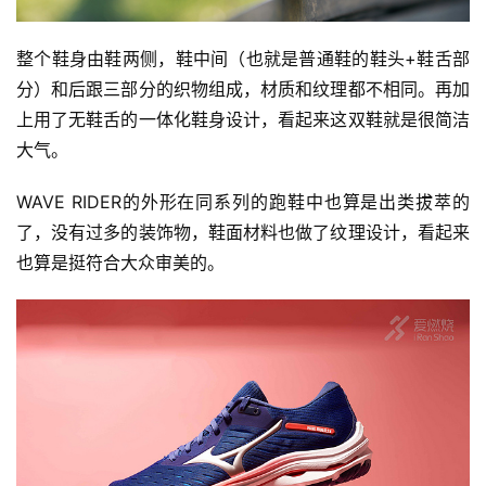
整个鞋身由鞋两侧，鞋中间（也就是普通鞋的鞋头+鞋舌部
分）和后跟三部分的织物组成，材质和纹理都不相同。再加
上用了无鞋舌的一体化鞋身设计，看起来这双鞋就是很简洁
大气。
WAVE RIDER的外形在同系列的跑鞋中也算是出类拔萃的
了，没有过多的装饰物，鞋面材料也做了纹理设计，看起来
也算是挺符合大众审美的。