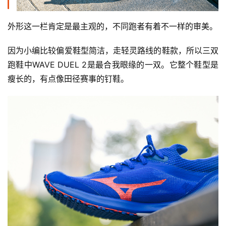
外形这一栏肯定是最主观的，不同跑者有着不一样的审美。
因为小编比较偏爱鞋型简洁，走轻灵路线的鞋款，所以三双
跑鞋中WAVE DUEL 2是最合我眼缘的一双。它整个鞋型是
瘦长的，有点像田径赛事的钉鞋。