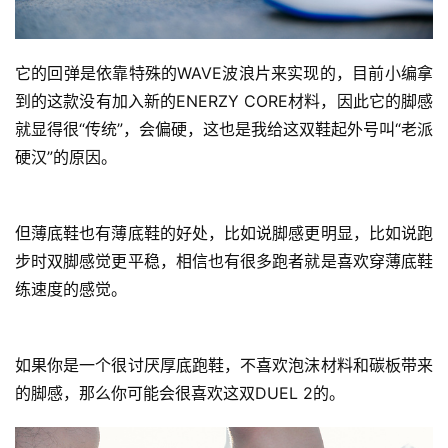
它的回弹是依靠特殊的WAVE波浪片来实现的，目前小编拿
到的这款没有加入新的ENERZY CORE材料，因此它的脚感
就显得很“传统”，会偏硬，这也是我给这双鞋起外号叫“老派
硬汉”的原因。
但薄底鞋也有薄底鞋的好处，比如说脚感更明显，比如说跑
步时双脚感觉更平稳，相信也有很多跑者就是喜欢穿薄底鞋
练速度的感觉。
如果你是一个很讨厌厚底跑鞋，不喜欢泡沫材料和碳板带来
的脚感，那么你可能会很喜欢这双DUEL 2的。