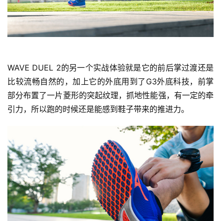
WAVE DUEL 2的另一个实战体验就是它的前后掌过渡还是
比较流畅自然的，加上它的外底用到了G3外底科技，前掌
部分布置了一片菱形的突起纹理，抓地性能强，有一定的牵
引力，所以跑的时候还是能感到鞋子带来的推进力。