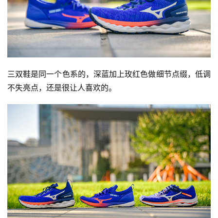
三双鞋是同一个色系的，深蓝加上玫红色做细节点缀，低调
不失亮点，还是很让人喜欢的。