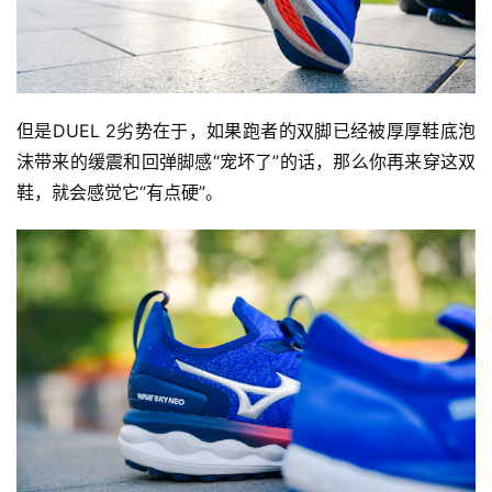
但是DUEL 2劣势在于，如果跑者的双脚已经被厚厚鞋底泡
沫带来的缓震和回弹脚感“宠坏了”的话，那么你再来穿这双
鞋，就会感觉它“有点硬”。