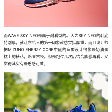
而WAVE SKY NEO是属于耐看型的。因为SKY NEO的鞋底
特别厚，就让它给人的第一印象就感觉挺厚重，而且设计师
把MIZUNO ENERZY CORE中底的造型设计得像是奶油蛋
糕上的裱花，略显古怪。但是跑过几次后结合脚感再看，又
觉得其实有些憨感可爱。