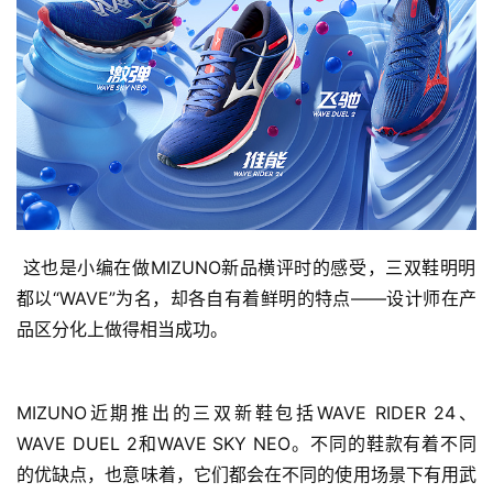
 这也是小编在做MIZUNO新品横评时的感受，三双鞋明明
都以“WAVE”为名，却各自有着鲜明的特点——设计师在产
品区分化上做得相当成功。
MIZUNO近期推出的三双新鞋包括WAVE RIDER 24、
WAVE DUEL 2和WAVE SKY NEO。不同的鞋款有着不同
的优缺点，也意味着，它们都会在不同的使用场景下有用武