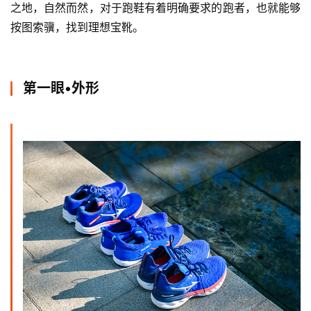
之地，自然而然，对于跑鞋有着明确要求的跑者，也就能够
按图索骥，找到理想宝靴。
第一眼•外形