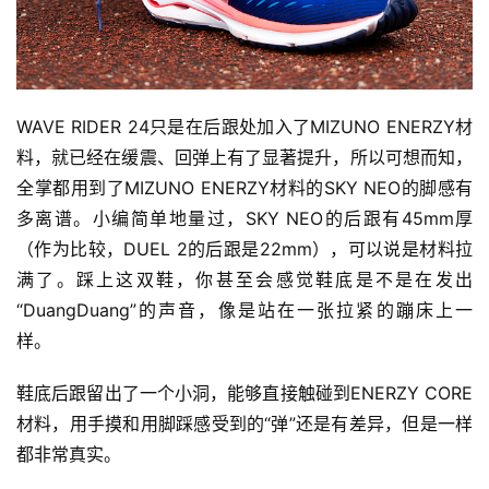
WAVE RIDER 24只是在后跟处加入了MIZUNO ENERZY材
料，就已经在缓震、回弹上有了显著提升，所以可想而知，
全掌都用到了MIZUNO ENERZY材料的SKY NEO的脚感有
多离谱。小编简单地量过，SKY NEO的后跟有45mm厚
（作为比较，DUEL 2的后跟是22mm），可以说是材料拉
满了。踩上这双鞋，你甚至会感觉鞋底是不是在发出
“DuangDuang”的声音，像是站在一张拉紧的蹦床上一
样。 
鞋底后跟留出了一个小洞，能够直接触碰到ENERZY CORE
材料，用手摸和用脚踩感受到的“弹”还是有差异，但是一样
都非常真实。 