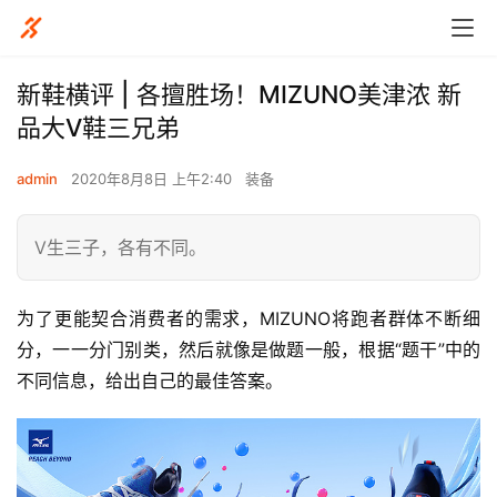
新鞋横评 | 各擅胜场！MIZUNO美津浓 新
品大V鞋三兄弟
admin
2020年8月8日 上午2:40
装备
V生三子，各有不同。
为了更能契合消费者的需求，MIZUNO将跑者群体不断细
分，一一分门别类，然后就像是做题一般，根据“题干”中的
不同信息，给出自己的最佳答案。   