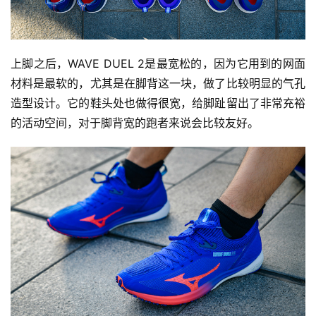
上脚之后，WAVE DUEL 2是最宽松的，因为它用到的网面
材料是最软的，尤其是在脚背这一块，做了比较明显的气孔
造型设计。它的鞋头处也做得很宽，给脚趾留出了非常充裕
的活动空间，对于脚背宽的跑者来说会比较友好。