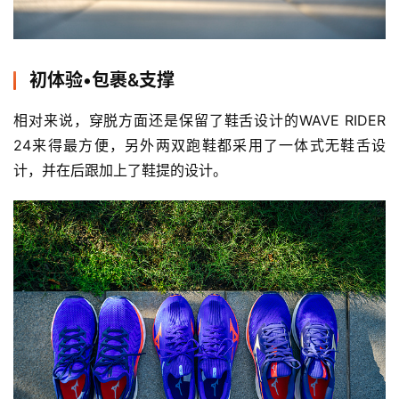
初体验•包裹&支撑
相对来说，穿脱方面还是保留了鞋舌设计的WAVE RIDER 
24来得最方便，另外两双跑鞋都采用了一体式无鞋舌设
计，并在后跟加上了鞋提的设计。