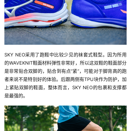
SKY NEO采用了跑鞋中比较少见的袜套式鞋型。因为所用
的WAVEKNIT鞋面材料弹性非常好，所以这双鞋的鞋面部分
是非常贴合双脚的，贴合到有点“紧”，可能对于脚背高的跑
者来说不是特别好的体验。后跟两侧有TPU块作为防护，加
上紧贴双脚的鞋面，整体而言，SKY NEO的包裹和支撑都
是最强的。