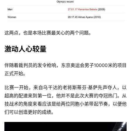
这两点，也是本场比赛最关心的两个问题。
激动人心较量
伴随着裁判员的发令枪响，东京奥运会男子10000米的项目
正式开始。
比赛一开始，来自乌干达的老将斯蒂芬·基萨先声夺人，以
超高的配速来到第一位，他并不是此次大赛的夺冠热门。从
技战术的角度来看应该是给两位同胞小弟带起节奏，以便他
们可以创造更好的成绩。