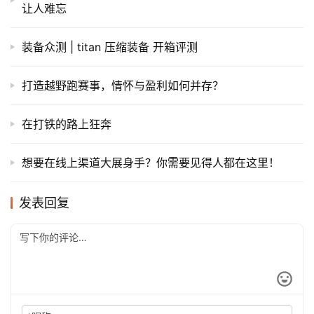
让人难忘
装备众测 | titan 压缩装备 开箱评测
打造越野跑赛事，情怀与盈利如何并存？
在打铁的路上狂奔
想要在线上渠道大展身手？你需要见得人都在这里！
发表回复