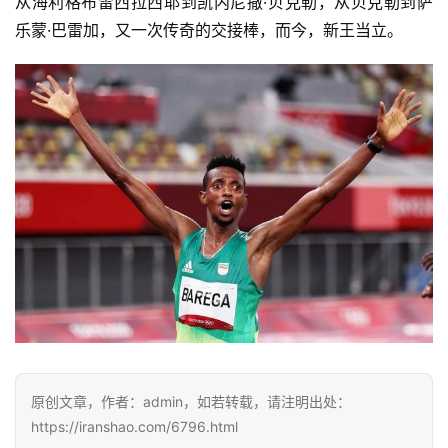
从海利格布雷西拉西耶到凯内尼撒·贝克勒，从贝克勒到萨
乐蒙·巴雷加，又一次传奇的交接棒，而今，新王当立。
原创文章，作者：admin，如若转载，请注明出处：
https://iranshao.com/6796.html