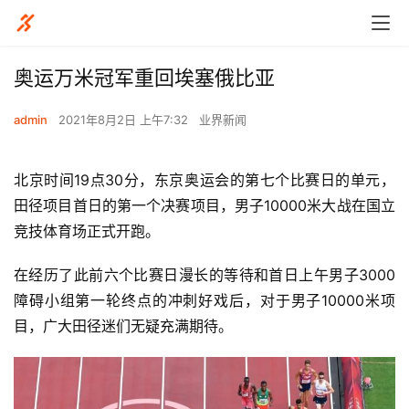
奥运万米冠军重回埃塞俄比亚
admin
2021年8月2日 上午7:32
业界新闻
北京时间19点30分，东京奥运会的第七个比赛日的单元，
田径项目首日的第一个决赛项目，男子10000米大战在国立
竞技体育场正式开跑。
在经历了此前六个比赛日漫长的等待和首日上午男子3000
障碍小组第一轮终点的冲刺好戏后，对于男子10000米项
目，广大田径迷们无疑充满期待。