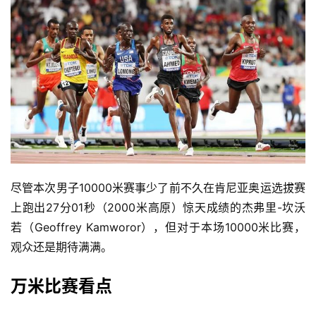
尽管本次男子10000米赛事少了前不久在肯尼亚奥运选拔赛
上跑出27分01秒（2000米高原）惊天成绩的杰弗里-坎沃
若（Geoffrey Kamworor），但对于本场10000米比赛，
观众还是期待满满。
万米比赛看点