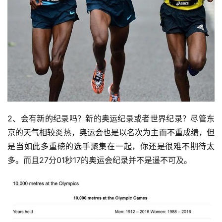
2、会有新的纪录吗？新的奥运纪录或者世界纪录？尽管东
京的天气相较炎热，奥运会也是以名次为主而不重成绩，但
是当如此多重磅的选手聚集在一起，你还是很难不期待太
多。而且27分01秒17的奥运会纪录并不是遥不可及。