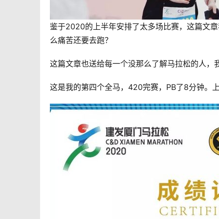
鉴于2020的上半年安排了太多场比赛，这篇文
么痛苦还要去跑？
这篇文章也送给每一个没那么了解马拉松的人，
这是我的第四个全马，420完赛，PB了8分钟。