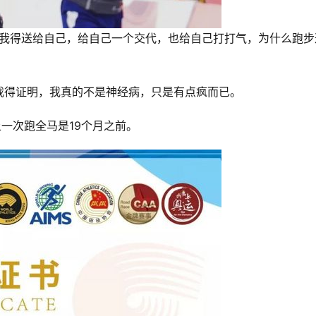
章我得送给自己，给自己一个交代，也给自己打打气，为什么跑步
我得证明，我真的不是神经病，只是有点疯而已。
上一次跑全马是19个月之前。