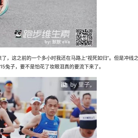
了，这之前的一个多小时我还在马路上“视死如归”。但是冲线
15兔子，要不是怕花了妆眼泪真的要流下来了。