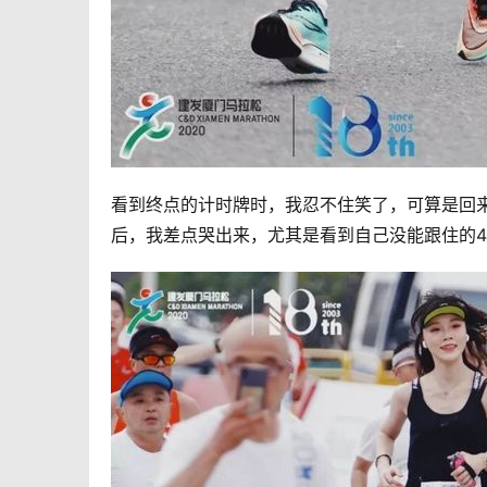
看到终点的计时牌时，我忍不住笑了，可算是回来
后，我差点哭出来，尤其是看到自己没能跟住的4