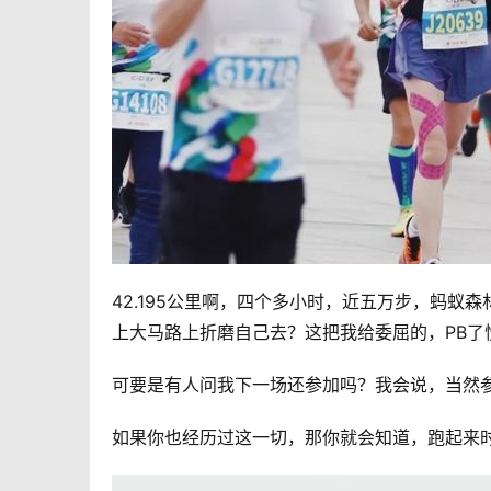
42.195公里啊，四个多小时，近五万步，蚂
上大马路上折磨自己去？这把我给委屈的，PB了
可要是有人问我下一场还参加吗？我会说，当然
如果你也经历过这一切，那你就会知道，跑起来