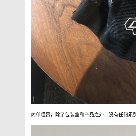
简
单粗暴，除了包装盒和产品之外，没有任何累