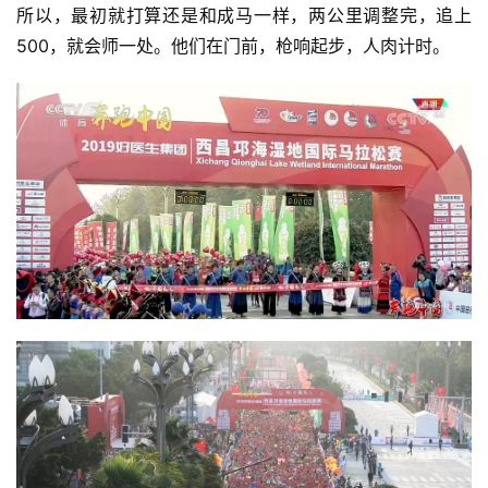
所以，最初就打算还是和成马一样，两公里调整完，追上
500，就会师一处。他们在门前，枪响起步，人肉计时。