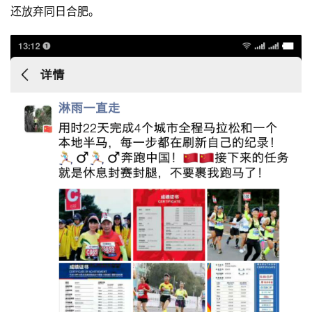
还放弃同日合肥。