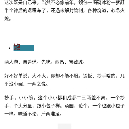
用
户
精
选
运
动
集
校准泡汤，全凭心计。一路无话，直到龙门架。当然，要说
赛道氛围，记忆还是前年，前半程未出城时，但凡路过学