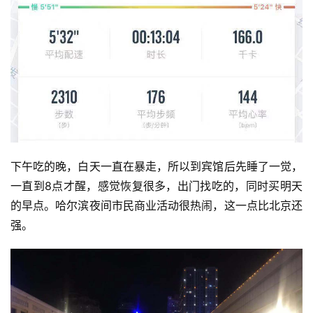
下午吃的晚，白天一直在暴走，所以到宾馆后先睡了一觉，
一直到8点才醒，感觉恢复很多，出门找吃的，同时买明天
的早点。哈尔滨夜间市民商业活动很热闹，这一点比北京还
强。