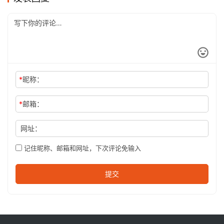
*
昵称：
*
邮箱：
网址：
记住昵称、邮箱和网址，下次评论免输入
提交