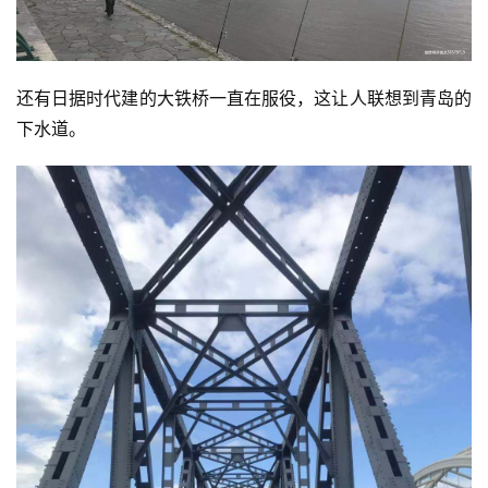
还有日据时代建的大铁桥一直在服役，这让人联想到青岛的
下水道。