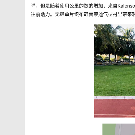
弹，但是随着使用公里的数的增加，来自Kalen
往前助力。无缝单片织布鞋面架透气型衬里带来