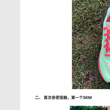
二、 首次亲密接触，第一个5KM