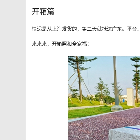
开箱篇
快递是从上海发货的，第二天就抵达广东。平台
来来来，开箱照和全家福：