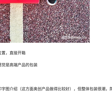
位置，直接开箱
感觉是高端产品的包装
印字图介绍（这方面奥创产品做得比较好），但整体包装很潮，