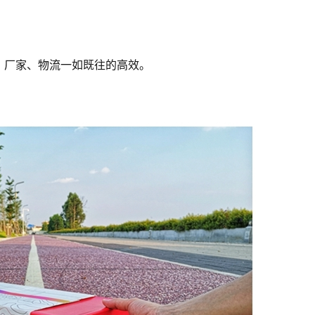
、厂家、物流一如既往的高效。