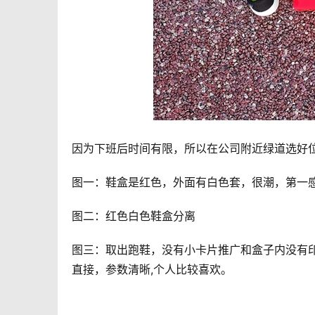
因为下班后时间有限，所以在公司附近绿道选好
图一：鞋盒是红色，外面有白色套，很潮，第一
图二：红色白色鞋盒分离
图三：取出跑鞋，没有小卡片推广和盒子内没有
直接，参数清晰,个人比较喜欢。