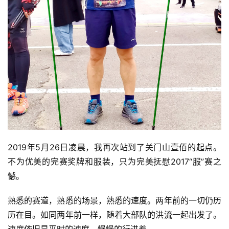
2019年5月26日凌晨，我再次站到了关门山壹佰的起点。
不为优美的完赛奖牌和服装，只为完美抚慰2017“服”赛之
憾。
熟悉的赛道，熟悉的场景，熟悉的速度。两年前的一切仍历
历在目。如同两年前一样，随着大部队的洪流一起出发了。
速度依旧是平时的速度，慢慢的行进着。