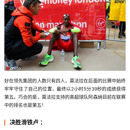
好在领先集团的人数只有四人，莫法拉在后面的比赛中始终
牢牢守住了自己的位置，最终以2小时5分39秒的成绩获得
第五。巧合的是，莫法拉支持的英超球队阿森纳目前在联赛
中的排名也是第五！
决胜滑铁卢 ：