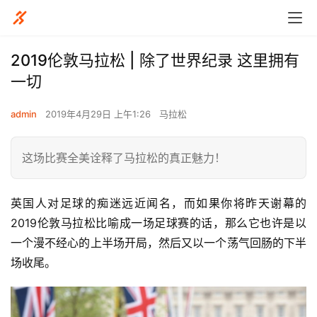
2019伦敦马拉松 | 除了世界纪录 这里拥有
一切
admin
2019年4月29日 上午1:26
马拉松
这场比赛全美诠释了马拉松的真正魅力！
英国人对足球的痴迷远近闻名，而如果你将昨天谢幕的
2019伦敦马拉松比喻成一场足球赛的话，那么它也许是以
一个漫不经心的上半场开局，然后又以一个荡气回肠的下半
场收尾。