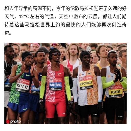
和去年异常的高温不同，今年的伦敦马拉松迎来了久违的好
天气，12℃左右的气温，天空中密布的云层，都让人们期
待着这些马拉松世界上跑的最快的人们能够再次创造奇
迹。 