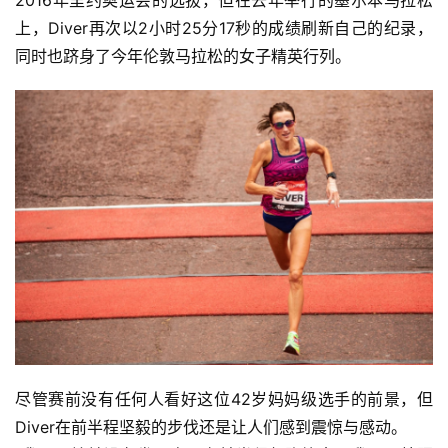
上，Diver再次以2小时25分17秒的成绩刷新自己的纪录，
同时也跻身了今年伦敦马拉松的女子精英行列。 
尽管赛前没有任何人看好这位42岁妈妈级选手的前景，但
Diver在前半程坚毅的步伐还是让人们感到震惊与感动。