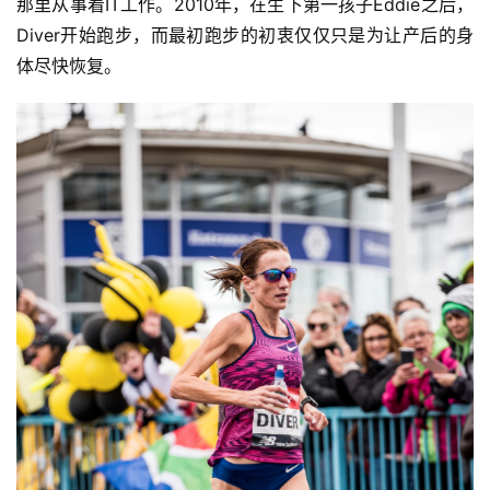
那里从事着IT工作。2010年，在生下第一孩子Eddie之后，
Diver开始跑步，而最初跑步的初衷仅仅只是为让产后的身
体尽快恢复。 