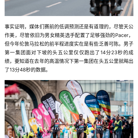
事实证明，媒体们赛前的低调预测还是有道理的，尽管天公
作美，尽管依旧为男女精英选手配置了足够强劲的Pacer，
但今年伦敦马拉松的前半程进度实在是有些乏善可陈。男子
第一集团面对下坡的头五公里仅仅跑出了14分23秒的成
绩，要知道在去年的高温情况下第一集团在头五公里就飚出
了13分48秒的数据。