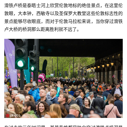
滑铁卢桥是泰晤士河上欣赏伦敦地标的绝佳景点，在这里伦
敦眼，大本钟，西敏寺以及圣保罗大教堂这些伦敦标志性的
景点能够尽收眼底，而对于伦敦马拉松来说，当你穿过滑铁
卢大桥的桥洞那么距离胜利就不远了。