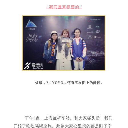
/ 我们是来春游的 /
饭饭，?，YOYO，还有不在图上的静静。
下午3点，上海虹桥车站。
和大家碰头后，我们
开始了吃吃喝喝之旅。此刻大家心里想的都是到了宁