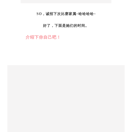
SO，诚招下次比赛家属~哈哈哈哈~
好了，下面是她们的时间。
介绍下你自己吧！