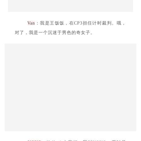
Van
：我是王饭饭，在CP3担任计时裁判。哦，
对了，我是一个沉迷于男色的奇女子。