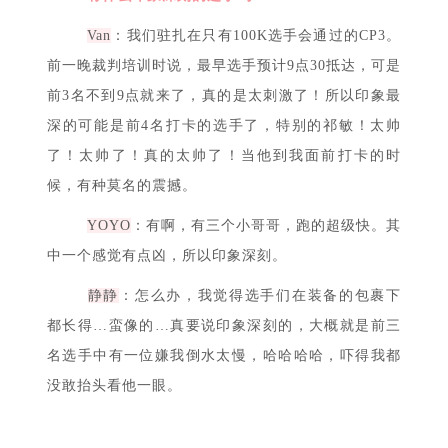
▼
有什么印象深刻的选手吗？
Van
：我们驻扎在只有100K选手会通过的CP3。
前一晚裁判培训时说，最早选手预计9点30抵达，可是
前3名不到9点就来了，真的是太刺激了！所以印象最
深的可能是前4名打卡的选手了，特别的祁敏！太帅
了！太帅了！真的太帅了！当他到我面前打卡的时
候，有种莫名的震撼。
YOYO
：有啊，有三个小哥哥，跑的超级快。其
中一个感觉有点凶，所以印象深刻。