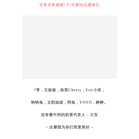
也祝看到这里的你，
好运。
最后的最后
非常非常感谢CP3可爱的志愿者们