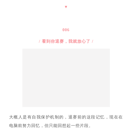
▼
006
/ 看到你退赛，我就放心了 /