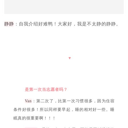
静静
：自我介绍好难鸭！大家好，我是不太静的静静。
▼