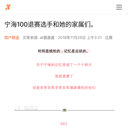
宁海100退赛选手和她的家属们。
用户精选
文章来源: ali酱酱酱
2018年11月26日 上午3:21
比赛
时间是线性的，记忆是点状的。
关于宁海的记忆变成了一个个碎片
虽然退赛了
但是非常非常非常非常感谢遇到的你们
001