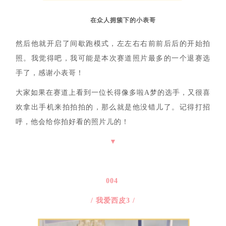
在众人拥簇下的小表哥
然后他就开启了间歇跑模式，左左右右前前后后的开始拍
照。
我觉得吧，我可能是本次赛道照片最多的一个退赛选
手了，感谢小表哥！
大家如果在赛道上看到一位长得像多啦A梦的选手，又很喜
欢拿出手机来拍拍拍的，那么就是他没错儿了。记得打招
呼，他会给你拍好看的照片儿的！
▼
004
/ 我爱西皮3 /