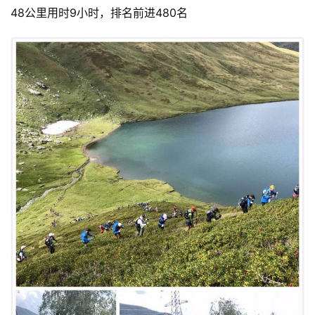
48公里用时9小时，排名前进480名