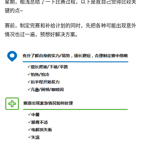
星期，粗浅总结了一下比赛过程，以下是我自己觉得比较关
键的点~
赛前，制定完赛和补给计划的同时，先把各种可能出现意外
情况也过一遍，预想好解决方案。