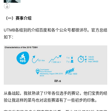
（一）赛事介绍
UTMB各组别的介绍百度和各个公众号都很详尽。官方总结
如下：
从备战起，我就熟读了17年各位选手的赛记，他们宝贵的经
验让我这样的菜鸟也对这些赛道有了一些初步的印象。