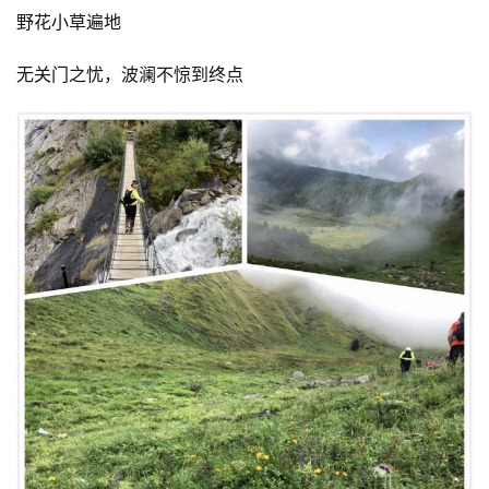
野花小草遍地
无关门之忧，波澜不惊到终点