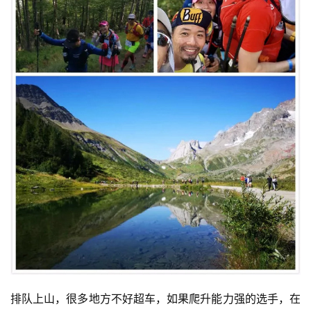
排队上山，很多地方不好超车，如果爬升能力强的选手，在