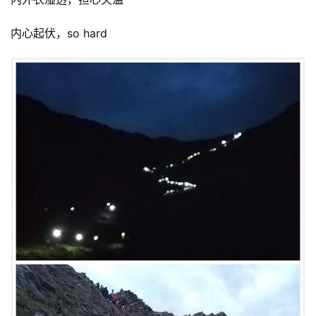
内心起伏，so hard