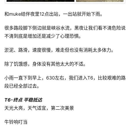
和muke结伴夜里12点出站，一出站就开始下雨。
很多路段脚下侧边就是峡谷水流，黑夜让我们看不清危险说
不清到底是增加还是减少了心理恐惧。
淤泥、路滑，速度很慢，难走但也没有消耗太多体力。
除了饥饿感，身体没有其他太大的不适。
小雨一直下到早上，630左右，我们进入T6，比较艰难的路
段已经全部过去。
T6-终点 平稳抵达
天光大亮，天气适宜，第二次美景
牛铃响叮当