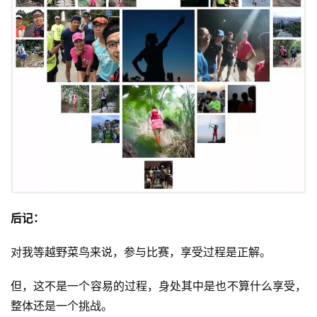
后记：
对我等越野菜鸟来说，参与比赛，享受过程是正解。
但，这不是一个容易的过程，身处其中是也不算什么享受，
整体还是一个挑战。