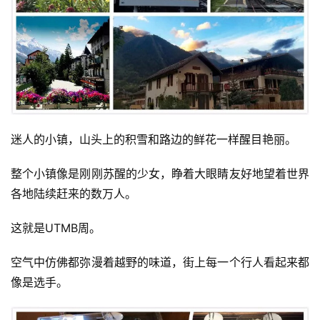
迷人的小镇，山头上的积雪和路边的鲜花一样醒目艳丽。
整个小镇像是刚刚苏醒的少女，睁着大眼睛友好地望着世界
各地陆续赶来的数万人。
这就是UTMB周。
空气中仿佛都弥漫着越野的味道，街上每一个行人看起来都
像是选手。