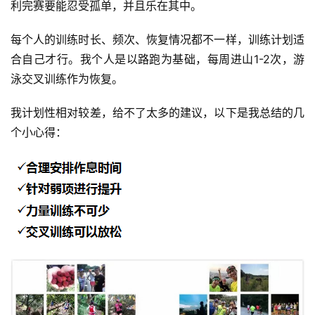
利完赛要能忍受孤单，并且乐在其中。
每个人的训练时长、频次、恢复情况都不一样，训练计划适
合自己才行。我个人是以路跑为基础，每周进山1-2次，游
泳交叉训练作为恢复。
我计划性相对较差，给不了太多的建议，以下是我总结的几
个小心得：