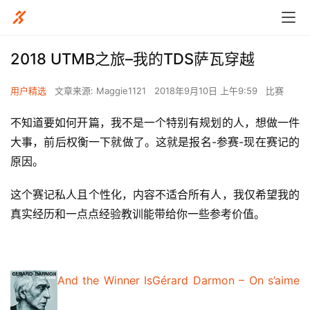
2018 UTMB之旅–我的TDS萨瓦穿越
用户精选
文章来源: Maggie1121
2018年9月10日 上午9:59
比赛
不知道要如何开篇，我不是一个特别有规划的人，想做一件
大事，前后权衡一下就做了。这就是报名-参赛-现在赛记的
原因。
这个赛记私人且个性化，内容不适合所有人，我仅希望我的
真实经历和一点点经验教训能带给你一些参考价值。
And the Winner IsGérard Darmon – On s’aime