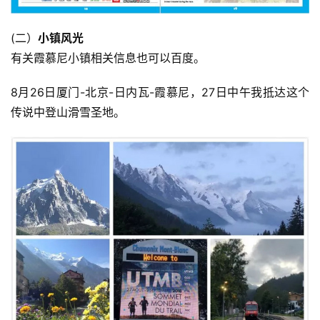
(二）
小镇风光
有关霞慕尼小镇相关信息也可以百度。
8月26日厦门-北京-日内瓦-霞慕尼，27日中午我抵达这个
传说中登山滑雪圣地。