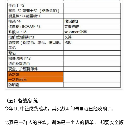
（五）
备战/训练
今年1月中签缴费成功，其实战斗的号角就已经吹响了。
比赛是一群人的狂欢，训练是一个人的孤单， 想要安全顺