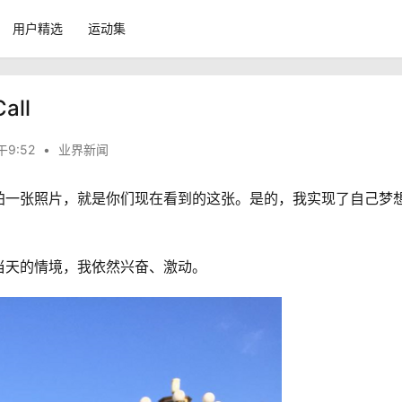
用户精选
运动集
ll
午9:52
•
业界新闻
拍一张照片，就是你们现在看到的这张。是的，我实现了自己梦
当天的情境，我依然兴奋、激动。