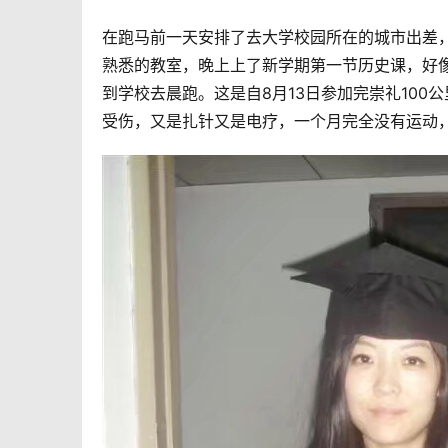
在跑马前一天安排了去大学校园所在的城市出差
熟悉的教室，晚上上了新学期第一节历史课，好
到学校去晨跑。这是自8月13日参加完崇礼10
受伤，又是扎针又是电疗，一个月完全没有运动