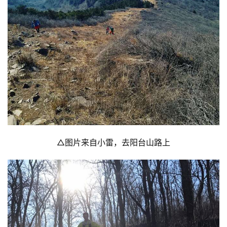
△图片来自小雷，去阳台山路上