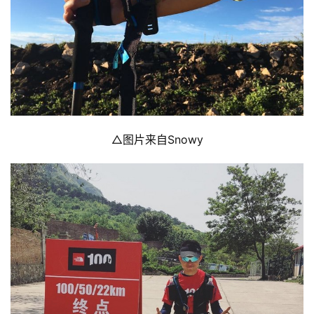
△图片来自Snowy