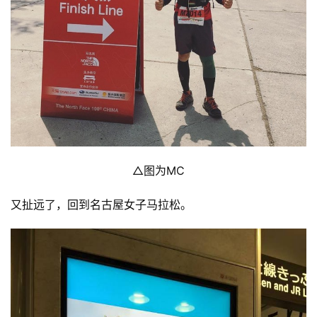
△图为MC
又扯远了，回到名古屋女子马拉松。