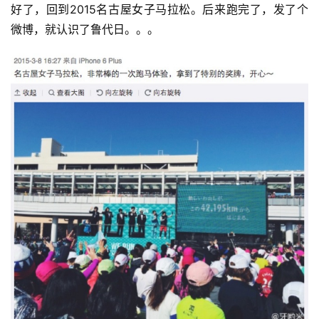
好了，回到2015名古屋女子马拉松。后来跑完了，发了个
微博，就认识了鲁代日。。。