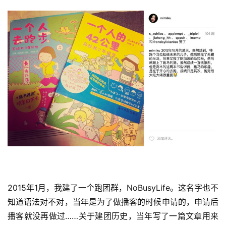
2015年1月，我建了一个跑团群，NoBusyLife。这名字也不
知道语法对不对，当年是为了做播客的时候申请的，申请后
播客就没再做过……关于建团历史，当年写了一篇文章用来