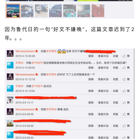
因为鲁代日的一句“好文不嫌晚”，这篇文章迟到了2
年。。。