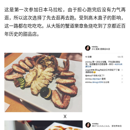
这是第一次参加日本马拉松，由于担心跑完后没有力气再
逛，所以这次选择了先去逛再去跑。受到高木直子的影响，
这一路都在吃吃吃。从大阪的蟹道樂章鱼烧吃到了京都近百
年历史的甜品店。
X