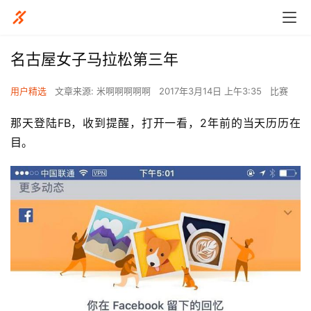
名古屋女子马拉松第三年
用户精选
文章来源: 米啊啊啊啊啊
2017年3月14日 上午3:35
比赛
那天登陆FB，收到提醒，打开一看，2年前的当天历历在
目。