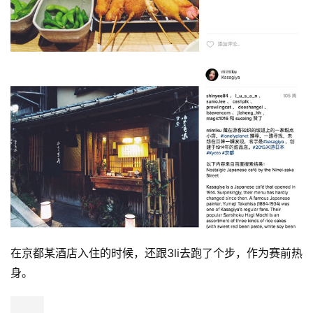
在京都某酒店入住的时候，还跟3li去跑了个步，作为赛前热
身。