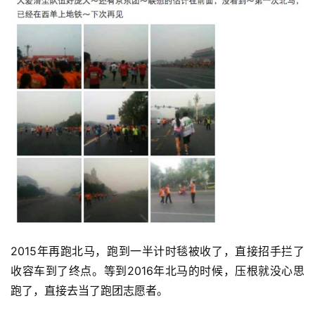
2015年再跑北马，跑到一半计时毯被收了，直接招手拦了
收容车到了终点。等到2016年北马的时候，压根就没心思
跑了，直接去当了跑团志愿者。