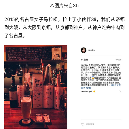
△图片来自3Li
2015的名古屋女子马拉松，拉上了小伙伴3li，我们从帝都
到大阪，从大阪到京都，从京都到神户，从神户吃完牛肉到
了名古屋。