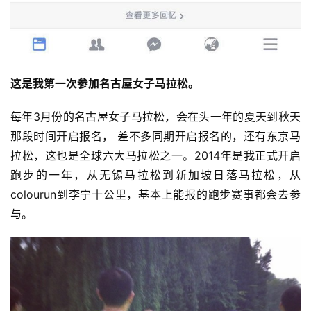
这是我第一次参加名古屋女子马拉松。
每年3月份的名古屋女子马拉松，会在头一年的夏天到秋天
那段时间开启报名， 差不多同期开启报名的，还有东京马
拉松，这也是全球六大马拉松之一。2014年是我正式开启
跑步的一年，从无锡马拉松到新加坡日落马拉松，从
colourun到李宁十公里，基本上能报的跑步赛事都会去参
与。