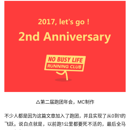
△第二届跑团年会，MC制作
不少人都是因为这篇文章加入了跑团，并且实现了从0到1的
飞跃。说白点就是，以前跑1公里都要死不活的，最后全马