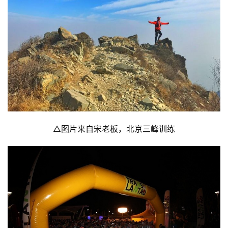
△图片来自宋老板，北京三峰训练