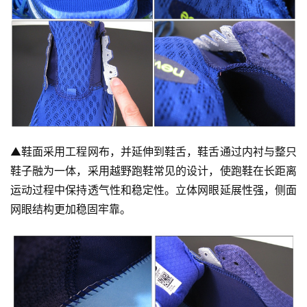
▲
鞋面采用工程网布，并延伸到鞋舌，鞋舌通过内衬与整只
鞋子融为一体，采用越野跑鞋常见的设计，使跑鞋在长距离
运动过程中保持透气性和稳定性。立体网眼延展性强，侧面
网眼结构更加稳固牢靠。