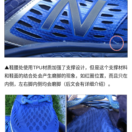
▲
鞋腰处使用TPU材质加强了支撑设计，但是这个支撑材料
和鞋面的结合处会产生磨脚的现象，如红圈位置，而且只在
内侧，左右脚内侧均会磨脚（后文会有详细介绍）。