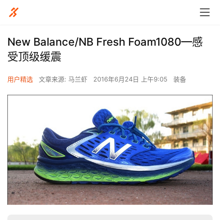
New Balance/NB Fresh Foam1080—感
受顶级缓震
用户精选
文章来源: 马兰虾
2016年6月24日 上午9:05
装备