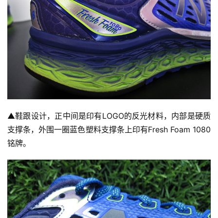
▲
鞋跟设计，正中间是印有LOGO的反光材料，内部是硬质
支撑条，外围一圈蓝色塑料支撑条上印有Fresh Foam 1080
铭牌。