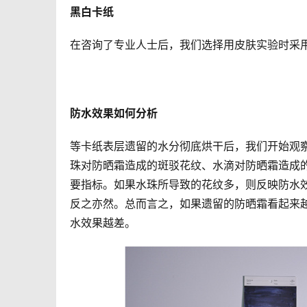
黑白卡纸
在咨询了专业人士后，我们选择用皮肤实验时采
防水效果如何分析
等卡纸表层遗留的水分彻底烘干后，我们开始观
珠对防晒霜造成的斑驳花纹、水滴对防晒霜造成
要指标。如果水珠所导致的花纹多，则反映防水
反之亦然。总而言之，如果遗留的防晒霜看起来
水效果越差。