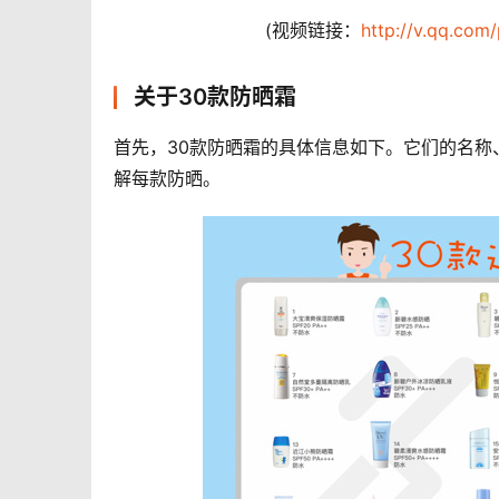
(视频链接：
http://v.qq.com
关于30款防晒霜
首先，30款防晒霜的具体信息如下。它们的名
解每款防晒。