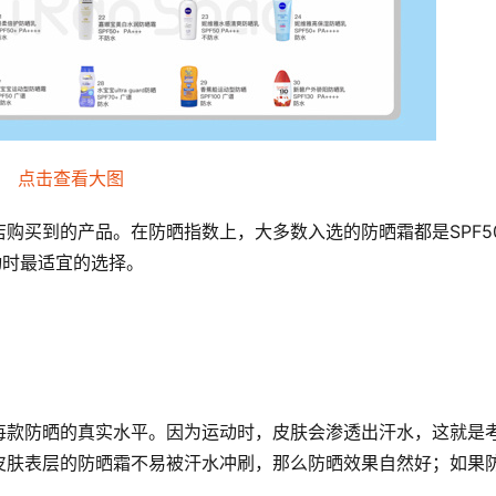
点击查看大图
购买到的产品。在防晒指数上，大多数入选的防晒霜都是SPF5
动时最适宜的选择。
每款防晒的真实水平。因为运动时，皮肤会渗透出汗水，这就是
皮肤表层的防晒霜不易被汗水冲刷，那么防晒效果自然好；如果