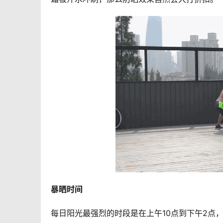
暴晒时间
每日阳光最强烈的时段是在上午10点到下午2点