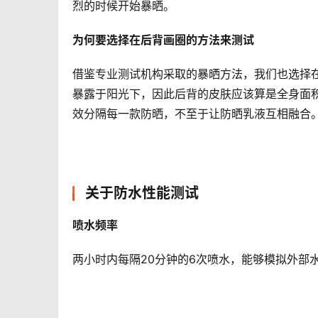
烈的时候开始暴晒。
为何要选择在后背画圈的方法来测试
借鉴专业测试机构采取的暴晒方法，我们也选择
暴露于阳光下，因此后背的皮肤应该算是全身面
效分隔每一款防晒，不至于让防晒乳液互相融合
关于防水性能测试
喷水频率
两小时内每隔20分钟的6次喷水，能够模拟外部