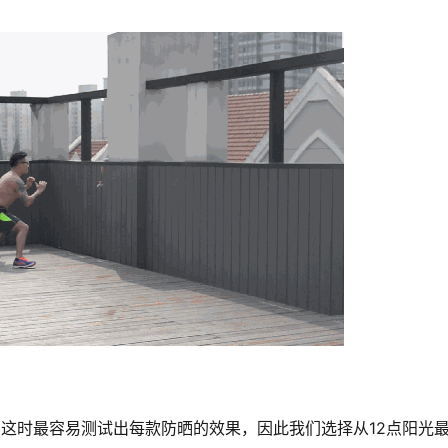
，这时最容易测试出每款防晒的效果，因此我们选择从12点阳光