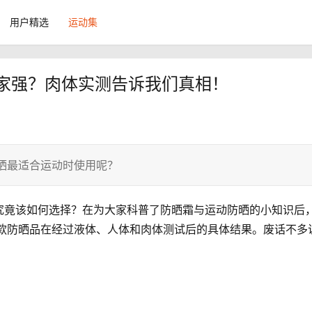
用户精选
运动集
晒哪家强？肉体实测告诉我们真相！
晒最适合运动时使用呢？
究竟该如何选择？在为大家科普了防晒霜与运动防晒的小知识后
0款防晒品在经过液体、人体和肉体测试后的具体结果。废话不多