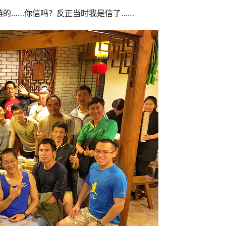
的……你信吗？反正当时我是信了……