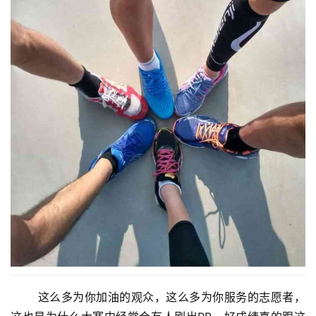
       这么多为你加油的观众，这么多为你服务的志愿者，