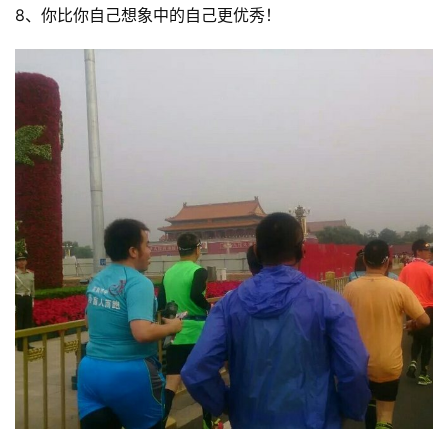
8、你比你自
己想象中的自
己更优秀！