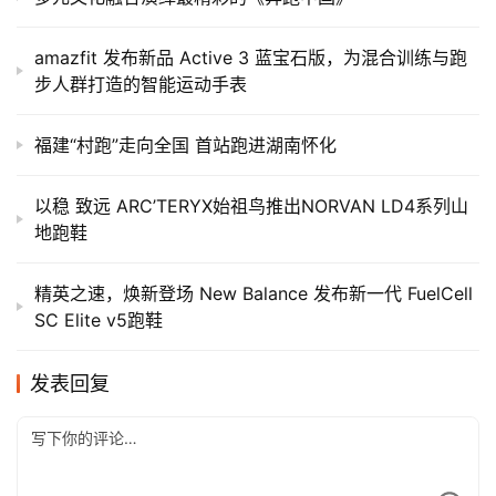
amazfit 发布新品 Active 3 蓝宝石版，为混合训练与跑
步人群打造的智能运动手表
福建“村跑”走向全国 首站跑进湖南怀化
以稳 致远 ARC’TERYX始祖鸟推出NORVAN LD4系列山
地跑鞋
精英之速，焕新登场 New Balance 发布新一代 FuelCell
SC Elite v5跑鞋
发表回复