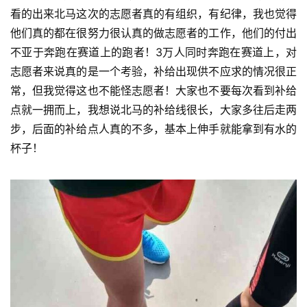
看的出来北马这次的志愿者真的有组织，有纪律，我也觉得
他们真的都在很努力很认真的做志愿者的工作，他们的付出
不亚于奔跑在赛道上的跑者！3万人同时奔跑在赛道上，对
志愿者来说真的是一个考验，补给出现供不应求的情况很正
常，但我觉得这也不能怪志愿者！大家也不要每次看到补给
点就一拥而上，我想说北马的补给线很长，大家多往后走两
步，后面的补给点人真的不多，基本上伸手就能拿到有水的
杯子！