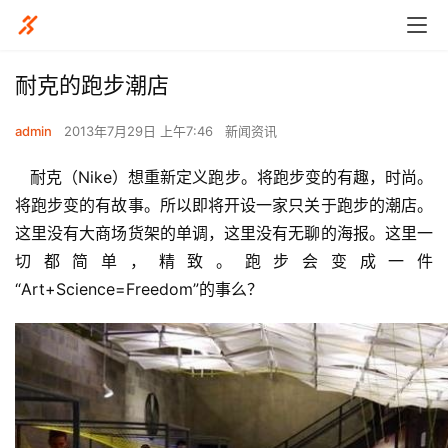
耐克的跑步潮店
admin
2013年7月29日 上午7:46
新闻资讯
   耐克（Nike）想重新定义跑步。将跑步变的有趣，时尚。
将跑步变的有故事。所以即将开设一家只关于跑步的潮店。
这里没有大商场货架的单调，这里没有无聊的海报。这里一
切都简单，精致。跑步会变成一件
“Art+Science=Freedom”的事么？ 