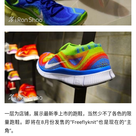
一层为店铺，展示最新季上市的跑鞋，当然少不了各色的限
量跑鞋。即将在8月份发售的”Freeflyknit”也是现在的“主
角”。