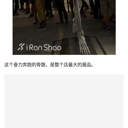
这个奋力奔跑的骨骼，是整个店最大的展品。