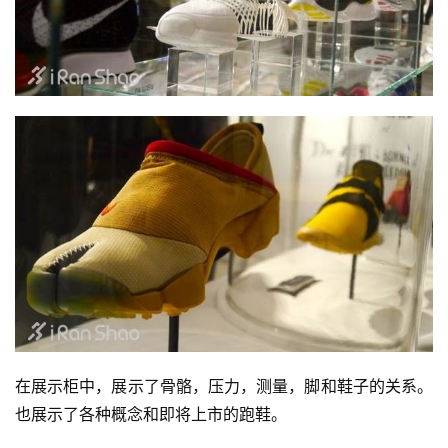
在展示柜中，展示了骨骼，压力，测量，脚和鞋子的关系。
也展示了各种概念和即将上市的跑鞋。