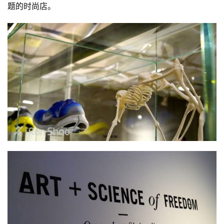
题的时尚店。