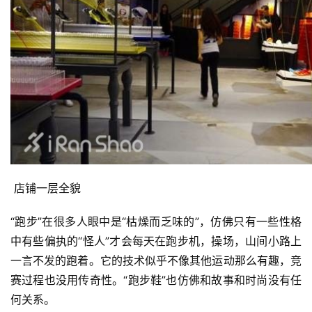
 店铺一层全貌
“跑步”在很多人眼中是“枯燥而乏味的”，仿佛只有一些性格
中有些偏执的“怪人”才会每天在跑步机，操场，山间小路上
一言不发的跑着。它的技术似乎不像其他运动那么有趣，竞
赛过程也没用传奇性。“跑步鞋”也仿佛和故事和时尚没有任
何关系。