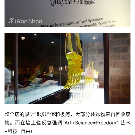
整个店的设计追求环保和极简，大部分装饰物来自回收废
物。而在墙上也反复强调“Art+Science=Freedom”(艺术
+科技=自由)