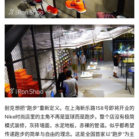
耐克想把“跑步”重新定义。在上海新乐路158号即将开业的
Nike时尚店里的主角不再是篮球而是跑步。整个店没有极简
模式装修，灰砖墙面，水泥地板，赤裸的管道。似乎都希望
传递跑步的简单与自由的理念。这是全国首家以”跑步“为主