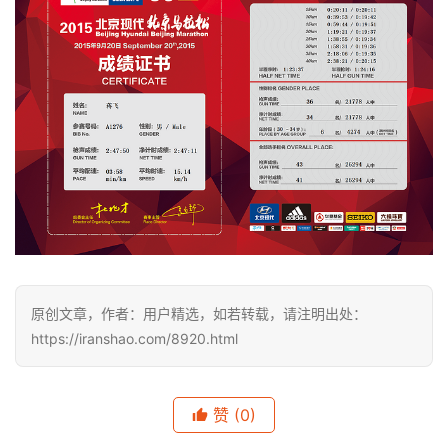
原创文章，作者：用户精选，如若转载，请注明出处：
https://iranshao.com/8920.html
赞
(0)
比
赛