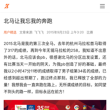
北马让我忘我的奔跑
用户精选
文章来源: 飞飞飞
2015年9月23日 上午3:20
比赛
2015北马是我的第三次全马，去年的杭州马拉松首马取得
了317的成绩，再到今年无锡马拉松的258，我知道不出意
外的话，北马应该会pb，很感谢北马的分区出发设置，还
有比赛当天一开始的阴天，为我pb创造了好的基础，最终
我以2小时47分11秒的成绩取得了男子组第34名的成绩，已
经感到超出预期了，跑过终点那刻，我已释放了全部的力
量！我想我会一直奔跑在路上，无所谓成绩的目标，如同望
不到头的路一样，目标永远在前方！