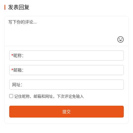
发表回复
*
昵称：
*
邮箱：
网址：
记住昵称、邮箱和网址，下次评论免输入
提交