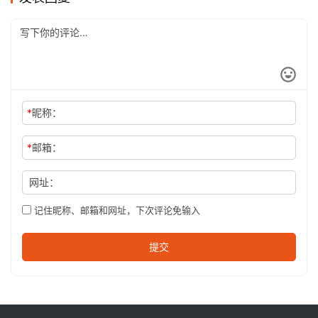
*
昵称：
*
邮箱：
网址：
记住昵称、邮箱和网址，下次评论免输入
提交