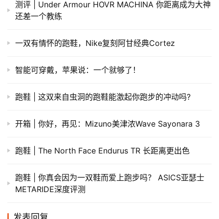
测评 | Under Armour HOVR MACHINA 你距离成为大神
还差一个教练
​一双有情怀的跑鞋，Nike复刻阿甘经典Cortez
智能可穿戴，苹果说：一个就够了！
跑鞋 | 这双来自虫洞的跑鞋能激起你跑步的冲动吗?
开箱 | 你好，再见：Mizuno美津浓Wave Sayonara 3
跑鞋 | The North Face Endurus TR 长距离更出色
跑鞋 | 你真会因为一双鞋而爱上跑步吗？ ASICS亚瑟士
METARIDE深度评测
发表回复