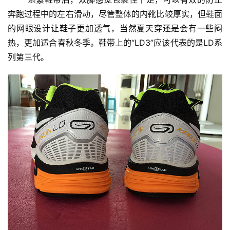
奔跑过程中的左右滑动，尽管整体的内靴比较厚实，但鞋面
的网眼设计让鞋子更加透气，当然夏天穿还是会有一些闷
热，更加适合春秋冬季。鞋带上的“LD3”应该代表的是LD系
列第三代。