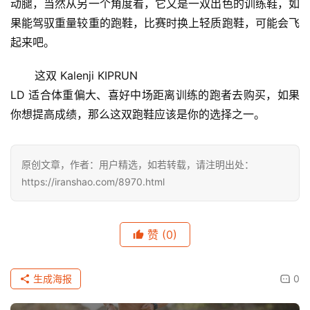
动腿，当然从另一个角度看，它又是一双出色的训练鞋，如
果能驾驭重量较重的跑鞋，比赛时换上轻质跑鞋，可能会飞
起来吧。
       这双 Kalenji KIPRUN
LD 适合体重偏大、喜好中场距离训练的跑者去购买，如果
你想提高成绩，那么这双跑鞋应该是你的选择之一。
原创文章，作者：用户精选，如若转载，请注明出处：
https://iranshao.com/8970.html
赞
(0)
生成海报
0