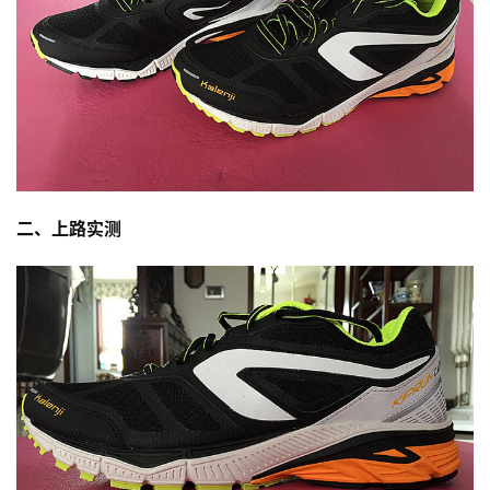
二、上路实测