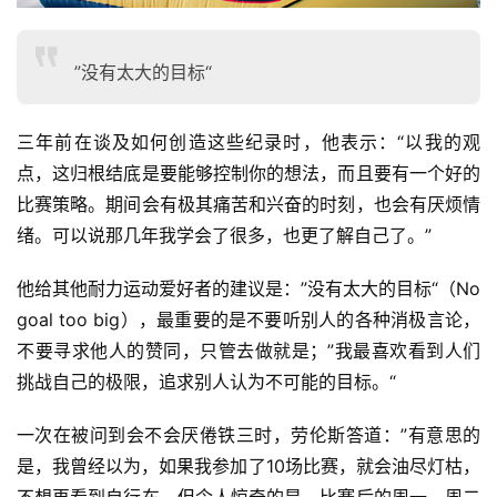
”没有太大的目标“
三年前在谈及如何创造这些纪录时，他表示：“以我的观
点，这归根结底是要能够控制你的想法，而且要有一个好的
比赛策略。期间会有极其痛苦和兴奋的时刻，也会有厌烦情
绪。可以说那几年我学会了很多，也更了解自己了。”
他给其他耐力运动爱好者的建议是：”没有太大的目标“（No 
goal too big），最重要的是不要听别人的各种消极言论，
不要寻求他人的赞同，只管去做就是；”我最喜欢看到人们
挑战自己的极限，追求别人认为不可能的目标。“
一次在被问到会不会厌倦铁三时，劳伦斯答道：”有意思的
是，我曾经以为，如果我参加了10场比赛，就会油尽灯枯，