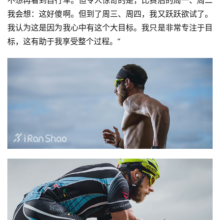
不想再看到自行车。但令人惊奇的是，比赛后的周一、周二
我会想：这好傻啊。但到了周三、周四，我又跃跃欲试了。
我认为这是因为我心中有这个大目标。我只是非常专注于目
标，这有助于我享受整个过程。“