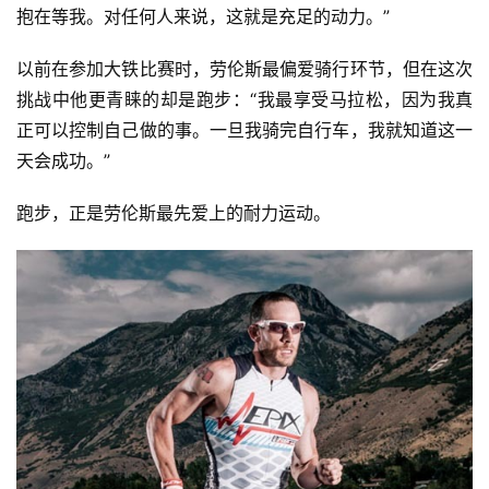
抱在等我。对任何人来说，这就是充足的动力。”
以前在参加大铁比赛时，劳伦斯最偏爱骑行环节，但在这次
挑战中他更青睐的却是跑步：“我最享受马拉松，因为我真
正可以控制自己做的事。一旦我骑完自行车，我就知道这一
天会成功。”
跑步，正是劳伦斯最先爱上的耐力运动。