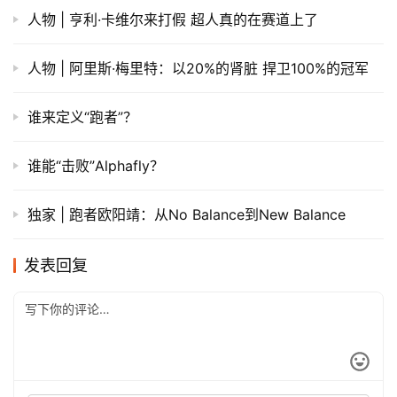
人物 | 亨利·卡维尔来打假 超人真的在赛道上了
人物 | 阿里斯·梅里特：以20%的肾脏 捍卫100%的冠军
谁来定义“跑者”？
谁能“击败”Alphafly？
独家 | 跑者欧阳靖：从No Balance到New Balance
发表回复