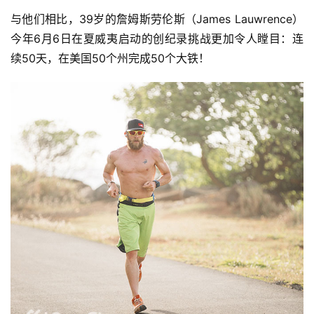
与他们相比，39岁的詹姆斯劳伦斯（James Lauwrence）
今年6月6日在夏威夷启动的创纪录挑战更加令人瞠目：连
续50天，在美国50个州完成50个大铁！