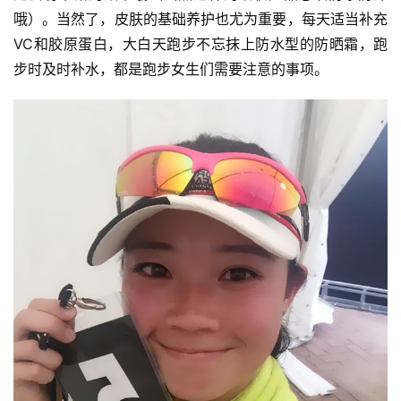
哦）。当然了，皮肤的基础养护也尤为重要，每天适当补充
VC和胶原蛋白，大白天跑步不忘抹上防水型的防晒霜，跑
步时及时补水，都是跑步女生们需要注意的事项。