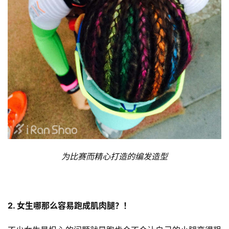
为比赛而精心打造的编发造型
2. 女生哪那么容易跑成肌肉腿？！