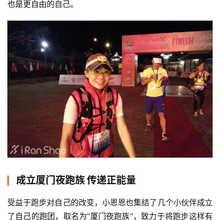
也是更自由的自己。
成立厦门夜跑族 传递正能量
受益于跑步对自己的改变，小恩恩也集结了几个小伙伴成立
了自己的跑团，取名为“厦门夜跑族”，致力于将跑步这样有