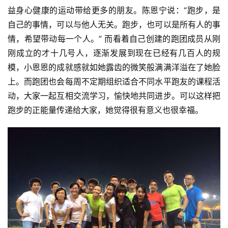
益身心健康的运动带给更多的朋友。陈恩宁说：“跑步，是
自己的事情，可以与他人无关。跑步，也可以是所有人的事
情，希望带动每一个人。” 而看着自己创建的跑团成员从刚
刚成立的才十几号人，逐渐发展到现在已经有几百人的规
模，小恩恩的成就感就如她露齿的微笑般满满洋溢在了她脸
上。而跑团也会每周不定期组织适合不同水平跑友的课程活
动，大家一起互相交流学习，愉快地共同进步。可以这样把
跑步的正能量传递给大家，她觉得很有意义也很幸福。