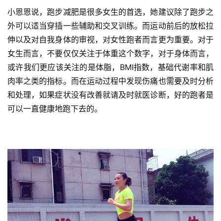
小恩恩说，跑步减肥是很多女生的首选，她建议除了跑步之
外可以适当穿插一些辅助和交叉训练。而运动前后的放松拉
伸以及对自我身体的审视，对女性跑者而言更为重要。对于
女生而言，不要仅仅关注于体重这个数字，对于身体而言，
或许我们更应该关注的是体脂，BMI指数，基础代谢率和肌
肉率之类的指标。而在运动过程中发现伤痛也需要及时分析
和处理，如果症状没有改善就请及时就医诊断，好的跑者是
可以一直健康地跑下去的。