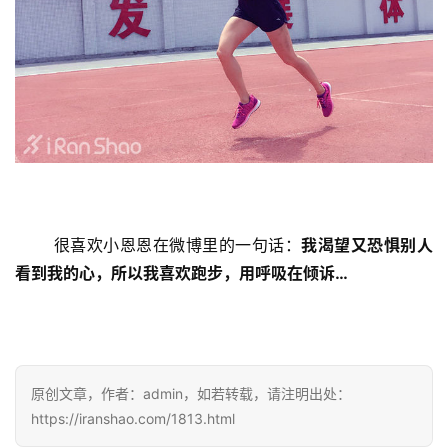
很喜欢小恩恩在微博里的一句话：
我渴望又恐惧别人
看到我的心，所以我喜欢跑步，用呼吸在倾诉…
原创文章，作者：admin，如若转载，请注明出处：
https://iranshao.com/1813.html