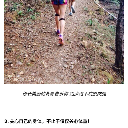
修长美丽的背影告诉你 跑步跑不成肌肉腿
3. 关心自己的身体，不止于仅仅关心体重！