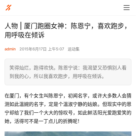
人物 | 厦门跑圈女神：陈恩宁，喜欢跑步，
用呼吸在倾诉
admin
2015年6月17日 上午5:07
运动集
笑得灿烂，跑得欢快。陈恩宁说：我渴望又恐惧别人看
到我的心，所以我喜欢跑步，用呼吸在倾诉。
在厦门，有个女生叫陈恩宁，初闻名字，或许大多数人会猜
测如此温婉的名字，定是个温淑宁静的姑娘。但现实中的恩
宁却给了我们一个大大的惊叹号，如此鲜活阳光爱跑爱笑的
她，活得可不是一丁点儿的折腾呢！