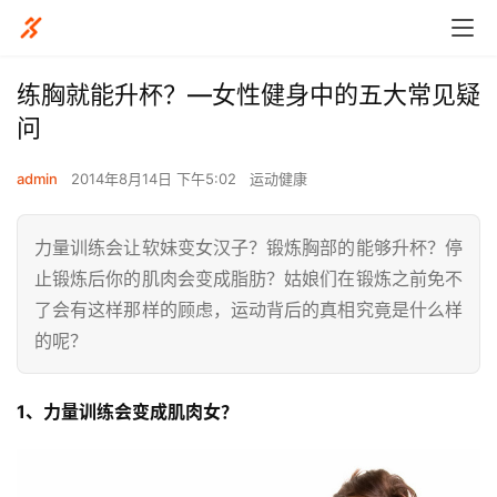
练胸就能升杯？—女性健身中的五大常见疑
问
admin
2014年8月14日 下午5:02
运动健康
力量训练会让软妹变女汉子？锻炼胸部的能够升杯？停
止锻炼后你的肌肉会变成脂肪？姑娘们在锻炼之前免不
了会有这样那样的顾虑，运动背后的真相究竟是什么样
的呢？
1、力量训练会变成肌肉女？