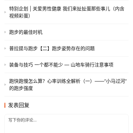
特别企划 | 关爱男性健康 我们来扯扯蛋那些事儿（内含
视频彩蛋）
跑步的最佳时机
普拉提与跑步【二】跑步姿势存在的问题
装备与技巧 一个都不能少 — 山地车骑行注意事项
跑快跑慢怎么算？心率训练全解析（一）——“小马过河”
的跑步强度
发表回复