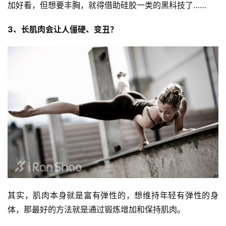
加好看，但想要丰胸，就得借助硅胶一类的黑科技了……
3、长肌肉会让人僵硬、变丑？
其实，肌肉本身就是富有弹性的，想维持年轻有弹性的身
体，那最好的方法就是通过锻炼增加和保持肌肉。