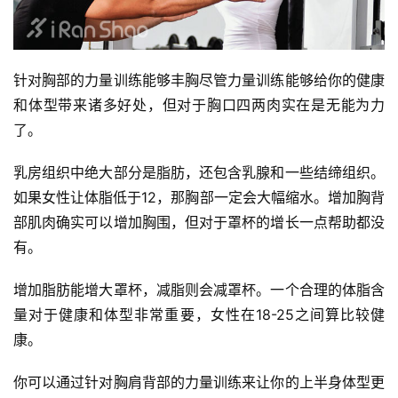
针对胸部的力量训练能够丰胸尽管力量训练能够给你的健康
和体型带来诸多好处，但对于胸口四两肉实在是无能为力
了。
乳房组织中绝大部分是脂肪，还包含乳腺和一些结缔组织。
如果女性让体脂低于12，那胸部一定会大幅缩水。增加胸背
部肌肉确实可以增加胸围，但对于罩杯的增长一点帮助都没
有。
增加脂肪能增大罩杯，减脂则会减罩杯。一个合理的体脂含
量对于健康和体型非常重要，女性在18-25之间算比较健
康。
你可以通过针对胸肩背部的力量训练来让你的上半身体型更