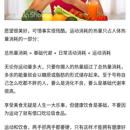
愿望很美好，可惜事实很残酷。运动消耗的热量只占人体热
量消耗的一部分：
总热量消耗 = 基础代谢 + 日常活动消耗 + 运动消耗
无论你运动量多大，只要你摄入的热量超过了总热量消耗，
多余的能量就会以糖原或脂肪的形式储存起来。至于号称自
己怎么吃都不胖的人，要么是消化不良，要么是基础代谢率
很高。
享受美食无疑是人生一大乐事，但健康饮食是基础，不要因
为运动了就有借口吃垃圾食品。
运动和饮食，两手抓两手都要硬，只有这样才能拥有健康好