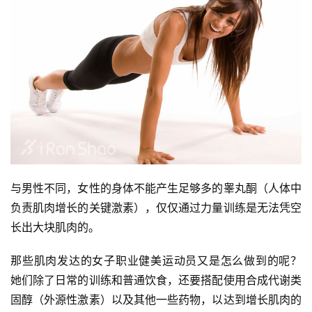
与男性不同，女性的身体不能产生足够多的睾丸酮（人体中
负责肌肉增长的关键激素），仅仅通过力量训练是无法凭空
长出大块肌肉的。
那些肌肉发达的女子职业健美运动员又是怎么做到的呢？ 
她们除了日常的训练和普通饮食，还要搭配使用合成代谢类
固醇（外源性激素）以及其他一些药物，以达到增长肌肉的