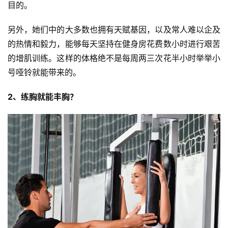
目的。
另外，她们中的大多数也拥有天赋基因，以及常人难以企及
的热情和毅力，能够每天坚持在健身房花费数小时进行艰苦
的增肌训练。这样的体格绝不是每周两三次花半小时举举小
号哑铃就能带来的。
2、练胸就能丰胸？