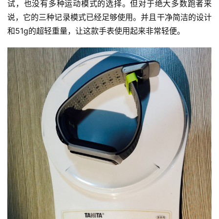
试，也没有多种运动模式的选择。但对于绝大多数跑者来
说，它的三种记录模式已经足够使用。并且干净简洁的设计
和51g的超轻重量，让这款手表使用起来非常轻便。