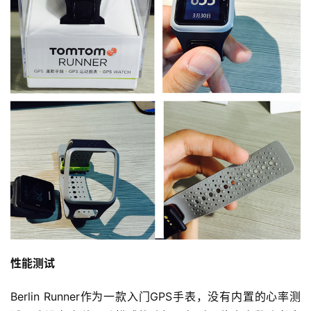
性能测试
Berlin Runner作为一款入门GPS手表，没有内置的心率测