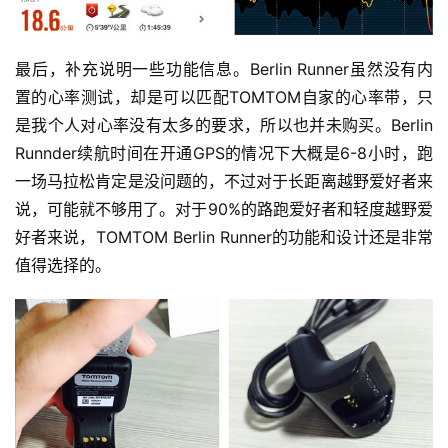
最后，补充说明一些功能信息。Berlin Runner虽然没有内
置的心率测试，却是可以匹配TOMTOM自家的心率带，只
是我个人对心率没有太多的要求，所以也并未购买。Berlin 
Runnder续航时间在开通GPS的情况下大概是6-8小时，跑
一场马拉松肯定是没问题的，不过对于长距离越野爱好者来
说，可能就不够用了。对于90%的路跑爱好者和轻度越野爱
好者来说，TOMTOM Berlin Runner的功能和设计还是非常
值得选择的。