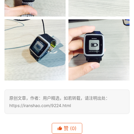
原创文章，作者：用户精选，如若转载，请注明出处：
https://iranshao.com/9224.html
赞
(0)