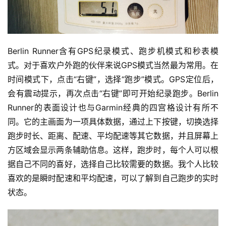
Berlin Runner含有GPS纪录模式、跑步机模式和秒表模
式。对于喜欢户外跑的伙伴来说GPS模式当然最为常用。在
时间模式下，点击“右键”，选择“跑步”模式。GPS定位后，
会有震动提示，再次点击“右键”即可开始纪录跑步。Berlin 
Runner的表面设计也与Garmin经典的四宫格设计有所不
同。它的主画面为一项具体数据，通过上下按键，切换选择
跑步时长、距离、配速、平均配速等其它数据，并且屏幕上
方区域会显示两条辅助信息。这样，跑步时，每个人可以根
据自己不同的喜好，选择自己比较需要的数据。我个人比较
喜欢的是瞬时配速和平均配速，可以了解到自己跑步的实时
状态。