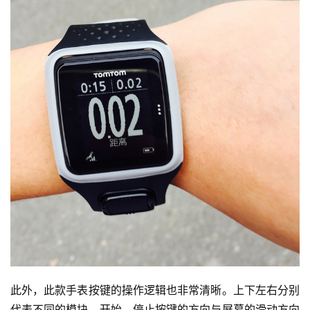
此外，此款手表按键的操作逻辑也非常清晰。上下左右分别
代表不同的模块。开始、停止按键的方向与屏幕的滑动方向