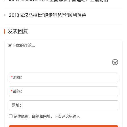
2018武汉马拉松“跑步吧爸爸”顺利落幕
发表回复
*
昵称：
*
邮箱：
网址：
记住昵称、邮箱和网址，下次评论免输入