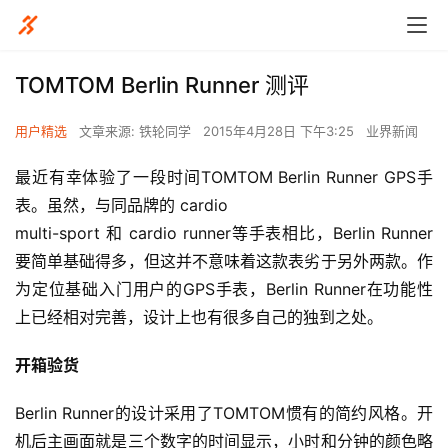
TOMTOM Berlin Runner 测评
用户精选
文章来源: 铁轮同学
2015年4月28日 下午3:25
业界新闻
最近有幸体验了一段时间TOMTOM Berlin Runner GPS手
表。虽然，与同品牌的 cardio
multi-sport 和 cardio runner等手表相比，Berlin Runner
要简单基础得多，但这并不意味着这款表劣于另外两款。作
为定位基础入门用户的GPS手表，Berlin Runner在功能性
上已经相对完善，设计上也有很多自己的独到之处。
开箱验货
Berlin Runner的设计采用了TOMTOM惯有的简约风格。开
机后主画面就是三个数字的时间显示，小时和分钟的颜色略