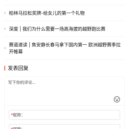
柏林马拉松奖牌-给女儿的第一个礼物
深度 | 我们为什么需要一场高海拔的越野跑比赛
赛道速读 | 焦安静长春马拿下国内第一 欧洲越野赛季拉
开帷幕
发表回复
*
昵称：
*
邮箱：